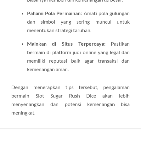
Pahami Pola Permainan:
Amati pola gulungan
dan simbol yang sering muncul untuk
menentukan strategi taruhan.
Mainkan di Situs Terpercaya:
Pastikan
bermain di platform judi online yang legal dan
memiliki reputasi baik agar transaksi dan
kemenangan aman.
Dengan menerapkan tips tersebut, pengalaman
bermain Slot Sugar Rush Dice akan lebih
menyenangkan dan potensi kemenangan bisa
meningkat.