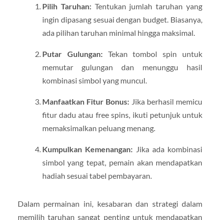
Pilih Taruhan:
Tentukan jumlah taruhan yang
ingin dipasang sesuai dengan budget. Biasanya,
ada pilihan taruhan minimal hingga maksimal.
Putar Gulungan:
Tekan tombol spin untuk
memutar gulungan dan menunggu hasil
kombinasi simbol yang muncul.
Manfaatkan Fitur Bonus:
Jika berhasil memicu
fitur dadu atau free spins, ikuti petunjuk untuk
memaksimalkan peluang menang.
Kumpulkan Kemenangan:
Jika ada kombinasi
simbol yang tepat, pemain akan mendapatkan
hadiah sesuai tabel pembayaran.
Dalam permainan ini, kesabaran dan strategi dalam
memilih taruhan sangat penting untuk mendapatkan