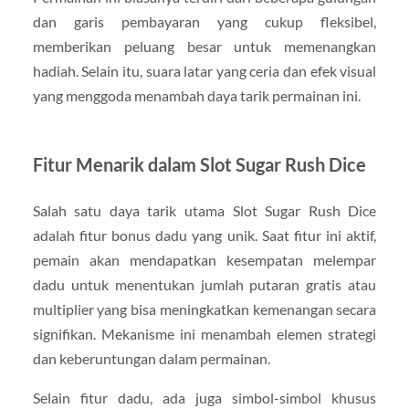
dan garis pembayaran yang cukup fleksibel,
memberikan peluang besar untuk memenangkan
hadiah. Selain itu, suara latar yang ceria dan efek visual
yang menggoda menambah daya tarik permainan ini.
Fitur Menarik dalam Slot Sugar Rush Dice
Salah satu daya tarik utama Slot Sugar Rush Dice
adalah fitur bonus dadu yang unik. Saat fitur ini aktif,
pemain akan mendapatkan kesempatan melempar
dadu untuk menentukan jumlah putaran gratis atau
multiplier yang bisa meningkatkan kemenangan secara
signifikan. Mekanisme ini menambah elemen strategi
dan keberuntungan dalam permainan.
Selain fitur dadu, ada juga simbol-simbol khusus