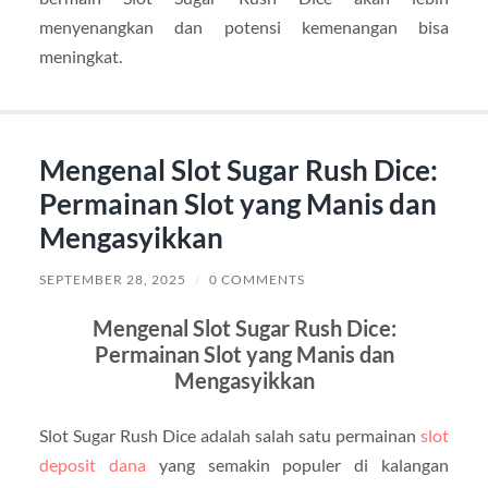
menyenangkan dan potensi kemenangan bisa
meningkat.
Mengenal Slot Sugar Rush Dice:
Permainan Slot yang Manis dan
Mengasyikkan
SEPTEMBER 28, 2025
/
0 COMMENTS
Mengenal Slot Sugar Rush Dice:
Permainan Slot yang Manis dan
Mengasyikkan
Slot Sugar Rush Dice adalah salah satu permainan
slot
deposit dana
yang semakin populer di kalangan