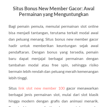
Situs Bonus New Member Gacor: Awal
Permainan yang Menguntungkan
Bagi pemain pemula, memulai permainan slot online
bisa menjadi tantangan, terutama terkait modal awal
dan peluang menang. Situs bonus new member gacor
hadir untuk memberikan keuntungan sejak awal
pendaftaran. Dengan bonus yang tersedia, pemain
baru dapat menjajal berbagai permainan dengan
tambahan modal atau free spin, sehingga risiko
bermain lebih rendah dan peluang meraih kemenangan
lebih tinggi.
Situs
link slot new member 100
gacor menawarkan
berbagai jenis permainan slot, mulai dari slot klasik
hingga modern dengan grafis dan animasi menarik.