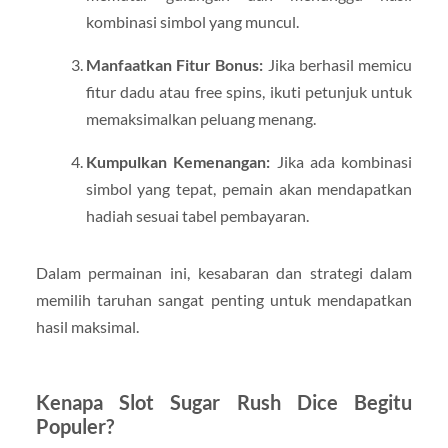
kombinasi simbol yang muncul.
Manfaatkan Fitur Bonus:
Jika berhasil memicu
fitur dadu atau free spins, ikuti petunjuk untuk
memaksimalkan peluang menang.
Kumpulkan Kemenangan:
Jika ada kombinasi
simbol yang tepat, pemain akan mendapatkan
hadiah sesuai tabel pembayaran.
Dalam permainan ini, kesabaran dan strategi dalam
memilih taruhan sangat penting untuk mendapatkan
hasil maksimal.
Kenapa Slot Sugar Rush Dice Begitu
Populer?