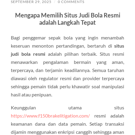
SEPTEMBER 29, 2025
/
0 COMMENTS
Mengapa Memilih Situs Judi Bola Resmi
adalah Langkah Tepat
Bagi penggemar sepak bola yang ingin menambah
keseruan menonton pertandingan, bertaruh di
situs
judi bola resmi
adalah pilihan terbaik. Situs resmi
menawarkan pengalaman bermain yang aman,
terpercaya, dan terjamin keadilannya. Semua taruhan
diawasi oleh regulator resmi dan provider terpercaya
sehingga pemain tidak perlu khawatir soal manipulasi
hasil atau penipuan.
Keunggulan utama situs
https://www.f150brakelitigation.com/
resmi adalah
keamanan dana dan data pemain. Setiap transaksi
dijamin menggunakan enkripsi canggih sehingga aman