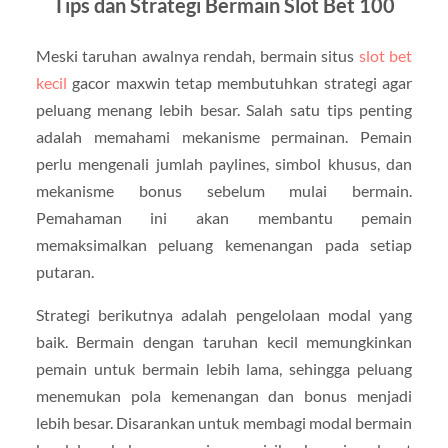
Tips dan Strategi Bermain Slot Bet 100
Meski taruhan awalnya rendah, bermain situs
slot bet
kecil
gacor maxwin tetap membutuhkan strategi agar
peluang menang lebih besar. Salah satu tips penting
adalah memahami mekanisme permainan. Pemain
perlu mengenali jumlah paylines, simbol khusus, dan
mekanisme bonus sebelum mulai bermain.
Pemahaman ini akan membantu pemain
memaksimalkan peluang kemenangan pada setiap
putaran.
Strategi berikutnya adalah pengelolaan modal yang
baik. Bermain dengan taruhan kecil memungkinkan
pemain untuk bermain lebih lama, sehingga peluang
menemukan pola kemenangan dan bonus menjadi
lebih besar. Disarankan untuk membagi modal bermain