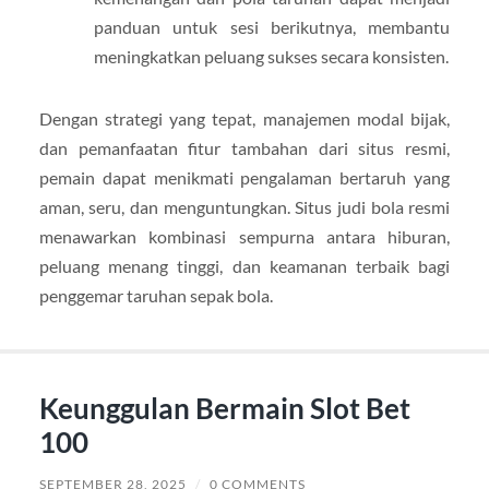
panduan untuk sesi berikutnya, membantu
meningkatkan peluang sukses secara konsisten.
Dengan strategi yang tepat, manajemen modal bijak,
dan pemanfaatan fitur tambahan dari situs resmi,
pemain dapat menikmati pengalaman bertaruh yang
aman, seru, dan menguntungkan. Situs judi bola resmi
menawarkan kombinasi sempurna antara hiburan,
peluang menang tinggi, dan keamanan terbaik bagi
penggemar taruhan sepak bola.
Keunggulan Bermain Slot Bet
100
SEPTEMBER 28, 2025
/
0 COMMENTS