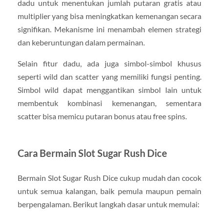
dadu untuk menentukan jumlah putaran gratis atau
multiplier yang bisa meningkatkan kemenangan secara
signifikan. Mekanisme ini menambah elemen strategi
dan keberuntungan dalam permainan.
Selain fitur dadu, ada juga simbol-simbol khusus
seperti wild dan scatter yang memiliki fungsi penting.
Simbol wild dapat menggantikan simbol lain untuk
membentuk kombinasi kemenangan, sementara
scatter bisa memicu putaran bonus atau free spins.
Cara Bermain Slot Sugar Rush Dice
Bermain Slot Sugar Rush Dice cukup mudah dan cocok
untuk semua kalangan, baik pemula maupun pemain
berpengalaman. Berikut langkah dasar untuk memulai: