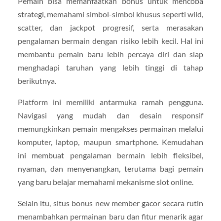
Pemain bisa memanfaatkan bonus untuk mencoba
strategi, memahami simbol-simbol khusus seperti wild,
scatter, dan jackpot progresif, serta merasakan
pengalaman bermain dengan risiko lebih kecil. Hal ini
membantu pemain baru lebih percaya diri dan siap
menghadapi taruhan yang lebih tinggi di tahap
berikutnya.
Platform ini memiliki antarmuka ramah pengguna.
Navigasi yang mudah dan desain responsif
memungkinkan pemain mengakses permainan melalui
komputer, laptop, maupun smartphone. Kemudahan
ini membuat pengalaman bermain lebih fleksibel,
nyaman, dan menyenangkan, terutama bagi pemain
yang baru belajar memahami mekanisme slot online.
Selain itu, situs bonus new member gacor secara rutin
menambahkan permainan baru dan fitur menarik agar