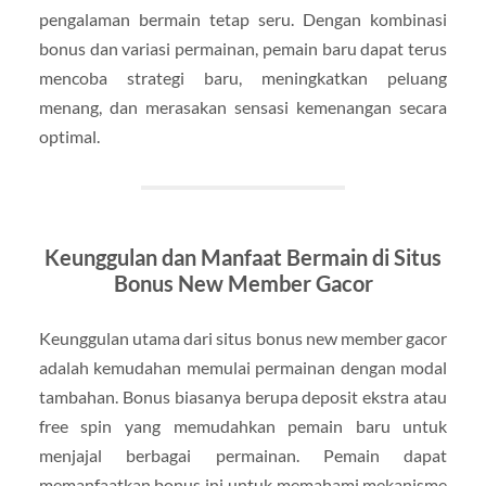
pengalaman bermain tetap seru. Dengan kombinasi
bonus dan variasi permainan, pemain baru dapat terus
mencoba strategi baru, meningkatkan peluang
menang, dan merasakan sensasi kemenangan secara
optimal.
Keunggulan dan Manfaat Bermain di Situs
Bonus New Member Gacor
Keunggulan utama dari situs bonus new member gacor
adalah kemudahan memulai permainan dengan modal
tambahan. Bonus biasanya berupa deposit ekstra atau
free spin yang memudahkan pemain baru untuk
menjajal berbagai permainan. Pemain dapat
memanfaatkan bonus ini untuk memahami mekanisme