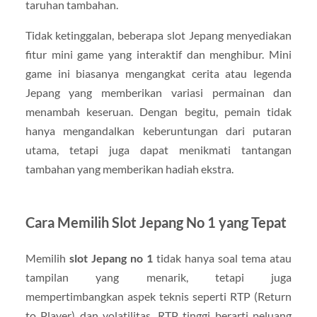
taruhan tambahan.
Tidak ketinggalan, beberapa slot Jepang menyediakan
fitur mini game yang interaktif dan menghibur. Mini
game ini biasanya mengangkat cerita atau legenda
Jepang yang memberikan variasi permainan dan
menambah keseruan. Dengan begitu, pemain tidak
hanya mengandalkan keberuntungan dari putaran
utama, tetapi juga dapat menikmati tantangan
tambahan yang memberikan hadiah ekstra.
Cara Memilih Slot Jepang No 1 yang Tepat
Memilih
slot Jepang no 1
tidak hanya soal tema atau
tampilan yang menarik, tetapi juga
mempertimbangkan aspek teknis seperti RTP (Return
to Player) dan volatilitas. RTP tinggi berarti peluang