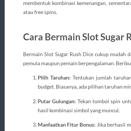
membentuk kombinasi kemenangan, sementara
atau free spins.
Cara Bermain Slot Sugar 
Bermain Slot Sugar Rush Dice cukup mudah da
pemula maupun pemain berpengalaman. Berikut
Pilih Taruhan:
Tentukan jumlah taruhan
budget. Biasanya, ada pilihan taruhan mi
Putar Gulungan:
Tekan tombol spin un
hasil kombinasi simbol yang muncul.
Manfaatkan Fitur Bonus:
Jika berhasil m