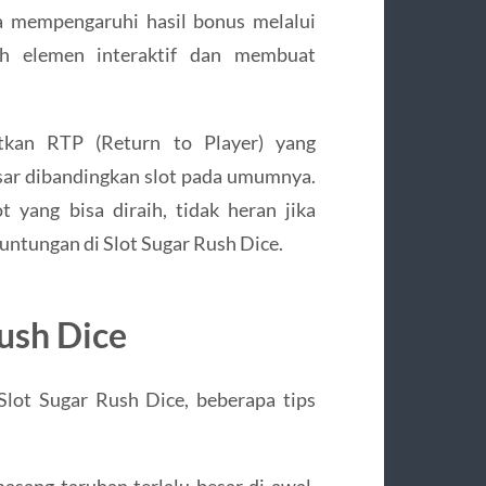
sa mempengaruhi hasil bonus melalui
h elemen interaktif dan membuat
kan RTP (Return to Player) yang
sar dibandingkan slot pada umumnya.
yang bisa diraih, tidak heran jika
ntungan di Slot Sugar Rush Dice.
ush Dice
lot Sugar Rush Dice, beberapa tips
sang taruhan terlalu besar di awal,