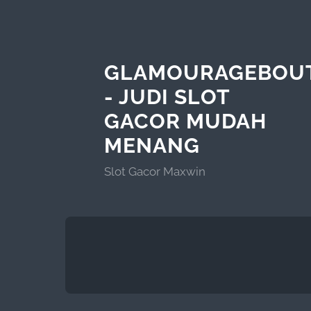
GLAMOURAGEBOUT
- JUDI SLOT
GACOR MUDAH
MENANG
Slot Gacor Maxwin