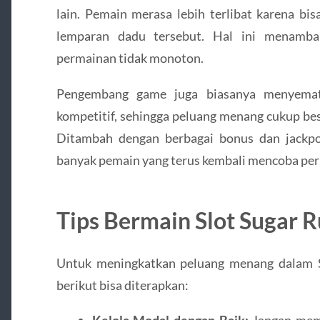
lain. Pemain merasa lebih terlibat karena bi
lemparan dadu tersebut. Hal ini menamba
permainan tidak monoton.
Pengembang game juga biasanya menyemat
kompetitif, sehingga peluang menang cukup be
Ditambah dengan berbagai bonus dan jackpot 
banyak pemain yang terus kembali mencoba peru
Tips Bermain Slot Sugar R
Untuk meningkatkan peluang menang dalam S
berikut bisa diterapkan:
Kelola Modal dengan Baik:
Jangan mema