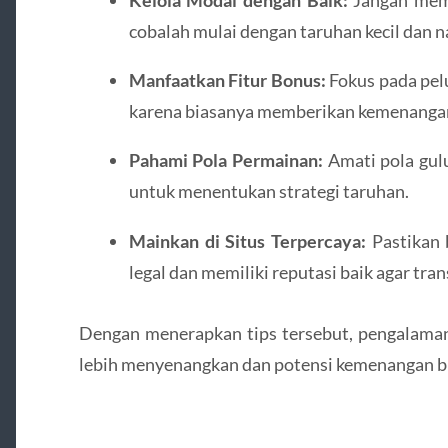
cobalah mulai dengan taruhan kecil dan n
Manfaatkan Fitur Bonus:
Fokus pada pelu
karena biasanya memberikan kemenangan
Pahami Pola Permainan:
Amati pola gul
untuk menentukan strategi taruhan.
Mainkan di Situs Terpercaya:
Pastikan 
legal dan memiliki reputasi baik agar tr
Dengan menerapkan tips tersebut, pengalaman
lebih menyenangkan dan potensi kemenangan b