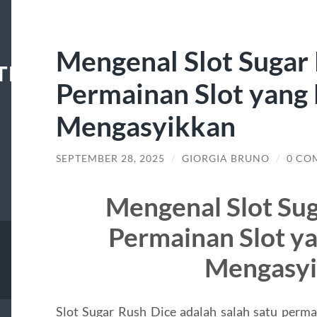
Mengenal Slot Sugar 
IQUE.COM
Permainan Slot yang
Mengasyikkan
SEPTEMBER 28, 2025
/
GIORGIA BRUNO
/
0 CO
Mengenal Slot Sug
Permainan Slot y
Mengasy
Slot Sugar Rush Dice adalah salah satu perm