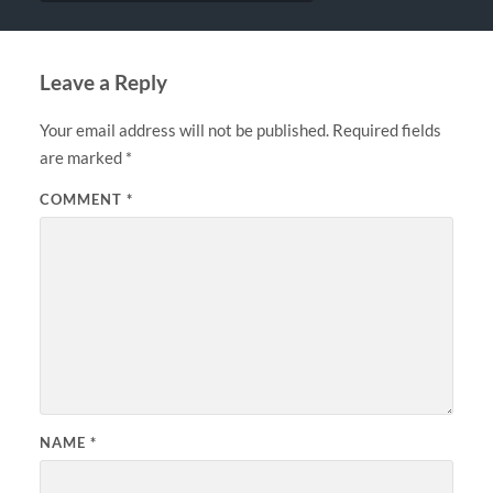
Leave a Reply
Your email address will not be published.
Required fields
are marked
*
COMMENT
*
NAME
*