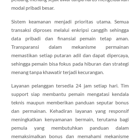
modal pribadi besar.
Sistem keamanan menjadi prioritas utama. Semua
transaksi diproses melalui enkripsi canggih sehingga
data pribadi dan finansial pemain tetap aman.
Transparansi dalam mekanisme permainan
memastikan setiap putaran adil dan dapat dipercaya,
sehingga pemain bisa fokus pada hiburan dan strategi
menang tanpa khawatir terjadi kecurangan.
Layanan pelanggan tersedia 24 jam setiap hari. Tim
support siap membantu pemain mengatasi kendala
teknis maupun memberikan panduan seputar bonus
dan permainan. Kehadiran layanan yang responsif
meningkatkan kenyamanan bermain, terutama bagi
pemula yang membutuhkan panduan dalam
memaksimalkan bonus dan memahami mekanisme