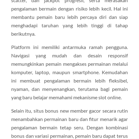
scatter, dan jackpot progresif, serta merasakan
pengalaman bermain dengan risiko lebih kecil. Hal ini
membantu pemain baru lebih percaya diri dan siap
menghadapi taruhan yang lebih tinggi di tahap
berikutnya.
Platform ini memiliki antarmuka ramah pengguna.
Navigasi yang mudah dan desain responsif
memungkinkan pemain mengakses permainan melalui
komputer, laptop, maupun smartphone. Kemudahan
ini membuat pengalaman bermain lebih fleksibel,
nyaman, dan menyenangkan, terutama bagi pemain
yang baru belajar memahami mekanisme slot online.
Selain itu, situs bonus new member gacor secara rutin
menambahkan permainan baru dan fitur menarik agar
pengalaman bermain tetap seru. Dengan kombinasi
bonus dan variasi permainan, pemain baru dapat terus