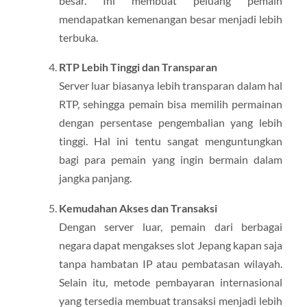
besar. Ini membuat peluang pemain
mendapatkan kemenangan besar menjadi lebih
terbuka.
RTP Lebih Tinggi dan Transparan
Server luar biasanya lebih transparan dalam hal
RTP, sehingga pemain bisa memilih permainan
dengan persentase pengembalian yang lebih
tinggi. Hal ini tentu sangat menguntungkan
bagi para pemain yang ingin bermain dalam
jangka panjang.
Kemudahan Akses dan Transaksi
Dengan server luar, pemain dari berbagai
negara dapat mengakses slot Jepang kapan saja
tanpa hambatan IP atau pembatasan wilayah.
Selain itu, metode pembayaran internasional
yang tersedia membuat transaksi menjadi lebih