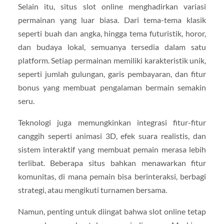
Selain itu, situs slot online menghadirkan variasi
permainan yang luar biasa. Dari tema-tema klasik
seperti buah dan angka, hingga tema futuristik, horor,
dan budaya lokal, semuanya tersedia dalam satu
platform. Setiap permainan memiliki karakteristik unik,
seperti jumlah gulungan, garis pembayaran, dan fitur
bonus yang membuat pengalaman bermain semakin
seru.
Teknologi juga memungkinkan integrasi fitur-fitur
canggih seperti animasi 3D, efek suara realistis, dan
sistem interaktif yang membuat pemain merasa lebih
terlibat. Beberapa situs bahkan menawarkan fitur
komunitas, di mana pemain bisa berinteraksi, berbagi
strategi, atau mengikuti turnamen bersama.
Namun, penting untuk diingat bahwa slot online tetap