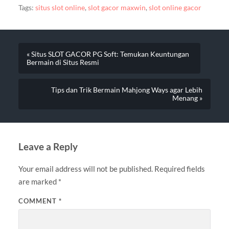
Tags:
situs slot online
,
slot gacor maxwin
,
slot online gacor
« Situs SLOT GACOR PG Soft: Temukan Keuntungan
Bermain di Situs Resmi
Tips dan Trik Bermain Mahjong Ways agar Lebih
Menang »
Leave a Reply
Your email address will not be published.
Required fields
are marked
*
COMMENT
*