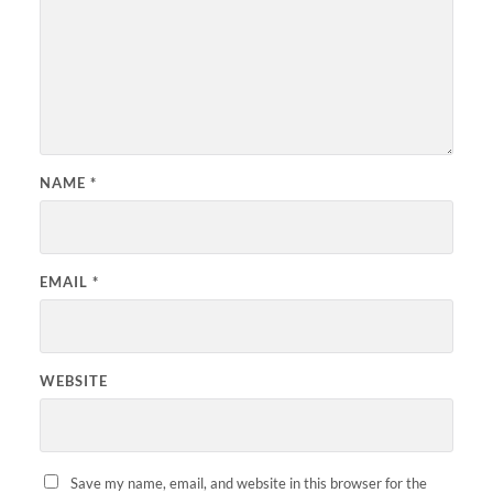
NAME
*
EMAIL
*
WEBSITE
Save my name, email, and website in this browser for the