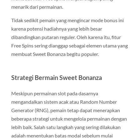
menarik dari permainan.
Tidak sedikit pemain yang mengincar mode bonus ini
karena potensi hadiahnya yang lebih besar
dibandingkan putaran reguler. Oleh karena itu, fitur
Free Spins sering dianggap sebagai elemen utama yang
membuat Sweet Bonanza begitu populer.
Strategi Bermain Sweet Bonanza
Meskipun permainan slot pada dasarnya
mengandalkan sistem acak atau Random Number
Generator (RNG), pemain tetap dapat menerapkan
beberapa strategi untuk mengelola permainan dengan
lebih baik. Salah satu langkah yang sering dilakukan
adalah menentukan batas modal sebelum mulai