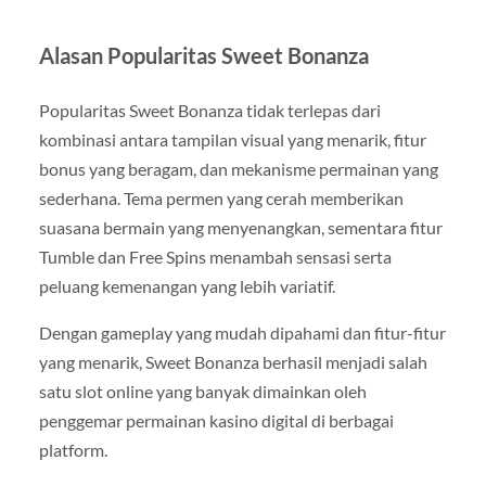
Alasan Popularitas Sweet Bonanza
Popularitas Sweet Bonanza tidak terlepas dari
kombinasi antara tampilan visual yang menarik, fitur
bonus yang beragam, dan mekanisme permainan yang
sederhana. Tema permen yang cerah memberikan
suasana bermain yang menyenangkan, sementara fitur
Tumble dan Free Spins menambah sensasi serta
peluang kemenangan yang lebih variatif.
Dengan gameplay yang mudah dipahami dan fitur-fitur
yang menarik, Sweet Bonanza berhasil menjadi salah
satu slot online yang banyak dimainkan oleh
penggemar permainan kasino digital di berbagai
platform.