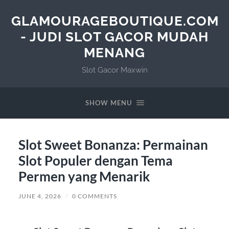
GLAMOURAGEBOUTIQUE.COM
- JUDI SLOT GACOR MUDAH
MENANG
Slot Gacor Maxwin
SHOW MENU
Slot Sweet Bonanza: Permainan
Slot Populer dengan Tema
Permen yang Menarik
JUNE 4, 2026
/
0 COMMENTS