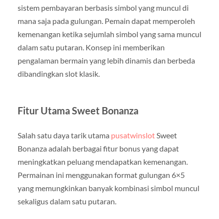
sistem pembayaran berbasis simbol yang muncul di
mana saja pada gulungan. Pemain dapat memperoleh
kemenangan ketika sejumlah simbol yang sama muncul
dalam satu putaran. Konsep ini memberikan
pengalaman bermain yang lebih dinamis dan berbeda
dibandingkan slot klasik.
Fitur Utama Sweet Bonanza
Salah satu daya tarik utama
pusatwinslot
Sweet
Bonanza adalah berbagai fitur bonus yang dapat
meningkatkan peluang mendapatkan kemenangan.
Permainan ini menggunakan format gulungan 6×5
yang memungkinkan banyak kombinasi simbol muncul
sekaligus dalam satu putaran.