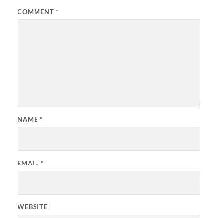
COMMENT
*
NAME
*
EMAIL
*
WEBSITE