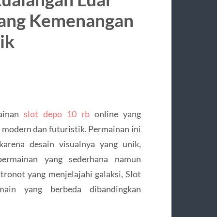
uang Kemenangan
ik
mainan
slot depo 10 rb
online yang
modern dan futuristik. Permainan ini
karena desain visualnya yang unik,
permainan yang sederhana namun
ronot yang menjelajahi galaksi, Slot
main yang berbeda dibandingkan