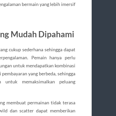
engalaman bermain yang lebih imersif
ang Mudah Dipahami
ang cukup sederhana sehingga dapat
rpengalaman. Pemain hanya perlu
lungan untuk mendapatkan kombinasi
lai pembayaran yang berbeda, sehingga
n untuk memaksimalkan peluang
yang membuat permainan tidak terasa
wild dan scatter dapat memberikan