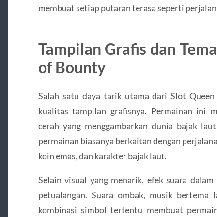
membuat setiap putaran terasa seperti perjala
Tampilan Grafis dan Tem
of Bounty
Salah satu daya tarik utama dari Slot Quee
kualitas tampilan grafisnya. Permainan ini 
cerah yang menggambarkan dunia bajak laut 
permainan biasanya berkaitan dengan perjalanan 
koin emas, dan karakter bajak laut.
Selain visual yang menarik, efek suara dala
petualangan. Suara ombak, musik bertema l
kombinasi simbol tertentu membuat permain