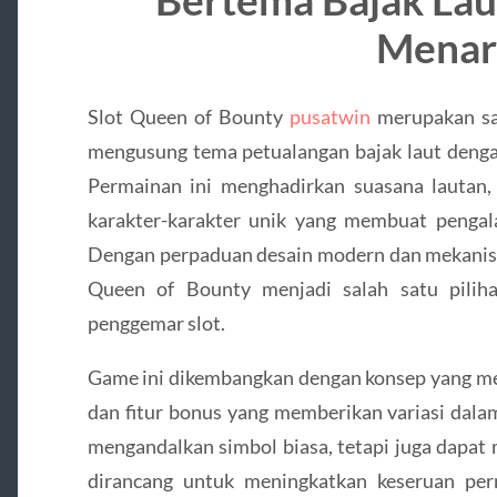
Menar
Slot Queen of Bounty
pusatwin
merupakan sal
mengusung tema petualangan bajak laut denga
Permainan ini menghadirkan suasana lautan, k
karakter-karakter unik yang membuat pengal
Dengan perpaduan desain modern dan mekani
Queen of Bounty menjadi salah satu pilih
penggemar slot.
Game ini dikembangkan dengan konsep yang 
dan fitur bonus yang memberikan variasi dala
mengandalkan simbol biasa, tetapi juga dapat 
dirancang untuk meningkatkan keseruan per