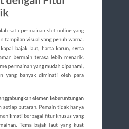
ik
ah satu permainan slot online yang
n tampilan visual yang penuh warna.
apal bajak laut, harta karun, serta
aman bermain terasa lebih menarik.
sme permainan yang mudah dipahami,
an yang banyak diminati oleh para
menggabungkan elemen keberuntungan
m setiap putaran. Pemain tidak hanya
menikmati berbagai fitur khusus yang
mainan. Tema bajak laut yang kuat