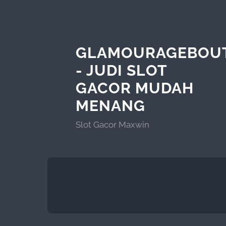
GLAMOURAGEBOUT
- JUDI SLOT
GACOR MUDAH
MENANG
Slot Gacor Maxwin