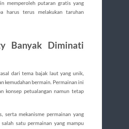
ain memperoleh putaran gratis yang
a harus terus melakukan taruhan
y Banyak Diminati
sal dari tema bajak laut yang unik,
dan kemudahan bermain. Permainan ini
an konsep petualangan namun tetap
us, serta mekanisme permainan yang
i salah satu permainan yang mampu