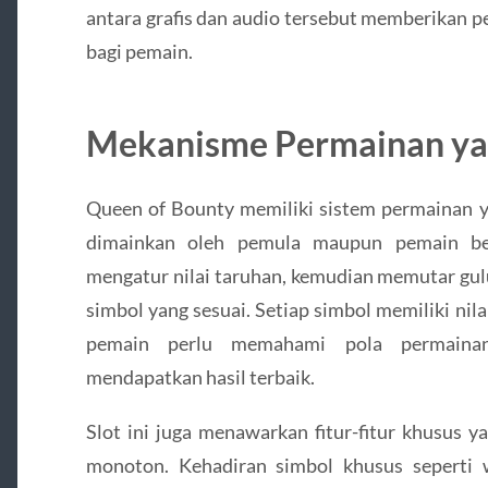
antara grafis dan audio tersebut memberikan p
bagi pemain.
Mekanisme Permainan y
Queen of Bounty memiliki sistem permainan y
dimainkan oleh pemula maupun pemain be
mengatur nilai taruhan, kemudian memutar gu
simbol yang sesuai. Setiap simbol memiliki ni
pemain perlu memahami pola permaina
mendapatkan hasil terbaik.
Slot ini juga menawarkan fitur-fitur khusus 
monoton. Kehadiran simbol khusus seperti 