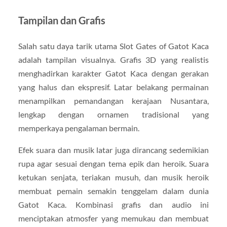
Tampilan dan Grafis
Salah satu daya tarik utama Slot Gates of Gatot Kaca
adalah tampilan visualnya. Grafis 3D yang realistis
menghadirkan karakter Gatot Kaca dengan gerakan
yang halus dan ekspresif. Latar belakang permainan
menampilkan pemandangan kerajaan Nusantara,
lengkap dengan ornamen tradisional yang
memperkaya pengalaman bermain.
Efek suara dan musik latar juga dirancang sedemikian
rupa agar sesuai dengan tema epik dan heroik. Suara
ketukan senjata, teriakan musuh, dan musik heroik
membuat pemain semakin tenggelam dalam dunia
Gatot Kaca. Kombinasi grafis dan audio ini
menciptakan atmosfer yang memukau dan membuat