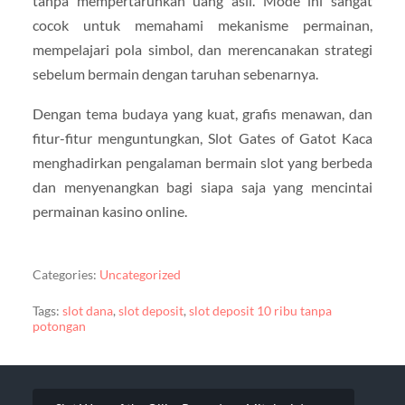
tanpa mempertaruhkan uang asli. Mode ini sangat
cocok untuk memahami mekanisme permainan,
mempelajari pola simbol, dan merencanakan strategi
sebelum bermain dengan taruhan sebenarnya.
Dengan tema budaya yang kuat, grafis menawan, dan
fitur-fitur menguntungkan, Slot Gates of Gatot Kaca
menghadirkan pengalaman bermain slot yang berbeda
dan menyenangkan bagi siapa saja yang mencintai
permainan kasino online.
Categories:
Uncategorized
Tags:
slot dana
,
slot deposit
,
slot deposit 10 ribu tanpa
potongan