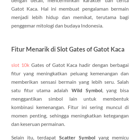
dengan detail, mencerminkan karakter dan cerita
Gatot Kaca. Hal ini membuat pengalaman bermain
menjadi lebih hidup dan memikat, terutama bagi
penggemar mitologi dan budaya Indonesia.
Fitur Menarik di Slot Gates of Gatot Kaca
slot 10k
Gates of Gatot Kaca hadir dengan berbagai
fitur yang meningkatkan peluang kemenangan dan
memberikan sensasi bermain yang lebih seru. Salah
satu fitur utama adalah
Wild Symbol
, yang bisa
menggantikan simbol lain untuk membentuk
kombinasi kemenangan. Fitur ini sering muncul di
momen penting, sehingga meningkatkan ketegangan
dan keseruan permainan.
Selain itu, terdapat
Scatter Symbol
yang memicu