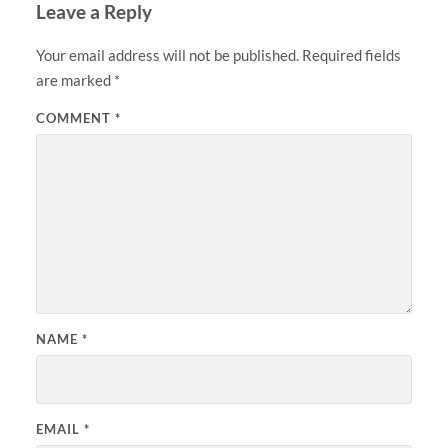
Leave a Reply
Your email address will not be published.
Required fields
are marked
*
COMMENT
*
NAME
*
EMAIL
*