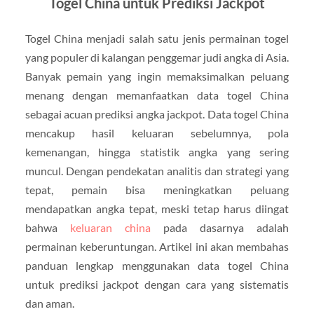
Togel China untuk Prediksi Jackpot
Togel China menjadi salah satu jenis permainan togel
yang populer di kalangan penggemar judi angka di Asia.
Banyak pemain yang ingin memaksimalkan peluang
menang dengan memanfaatkan data togel China
sebagai acuan prediksi angka jackpot. Data togel China
mencakup hasil keluaran sebelumnya, pola
kemenangan, hingga statistik angka yang sering
muncul. Dengan pendekatan analitis dan strategi yang
tepat, pemain bisa meningkatkan peluang
mendapatkan angka tepat, meski tetap harus diingat
bahwa
keluaran china
pada dasarnya adalah
permainan keberuntungan. Artikel ini akan membahas
panduan lengkap menggunakan data togel China
untuk prediksi jackpot dengan cara yang sistematis
dan aman.