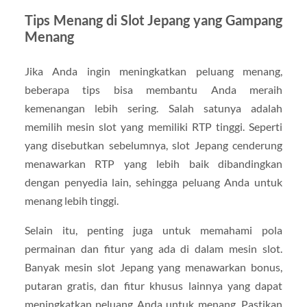
Tips Menang di Slot Jepang yang Gampang
Menang
Jika Anda ingin meningkatkan peluang menang,
beberapa tips bisa membantu Anda meraih
kemenangan lebih sering. Salah satunya adalah
memilih mesin slot yang memiliki RTP tinggi. Seperti
yang disebutkan sebelumnya, slot Jepang cenderung
menawarkan RTP yang lebih baik dibandingkan
dengan penyedia lain, sehingga peluang Anda untuk
menang lebih tinggi.
Selain itu, penting juga untuk memahami pola
permainan dan fitur yang ada di dalam mesin slot.
Banyak mesin slot Jepang yang menawarkan bonus,
putaran gratis, dan fitur khusus lainnya yang dapat
meningkatkan peluang Anda untuk menang. Pastikan