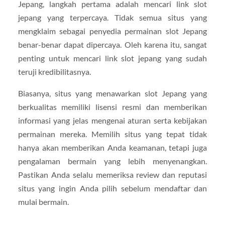
Jepang, langkah pertama adalah mencari link slot
jepang yang terpercaya. Tidak semua situs yang
mengklaim sebagai penyedia permainan slot Jepang
benar-benar dapat dipercaya. Oleh karena itu, sangat
penting untuk mencari link slot jepang yang sudah
teruji kredibilitasnya.
Biasanya, situs yang menawarkan slot Jepang yang
berkualitas memiliki lisensi resmi dan memberikan
informasi yang jelas mengenai aturan serta kebijakan
permainan mereka. Memilih situs yang tepat tidak
hanya akan memberikan Anda keamanan, tetapi juga
pengalaman bermain yang lebih menyenangkan.
Pastikan Anda selalu memeriksa review dan reputasi
situs yang ingin Anda pilih sebelum mendaftar dan
mulai bermain.