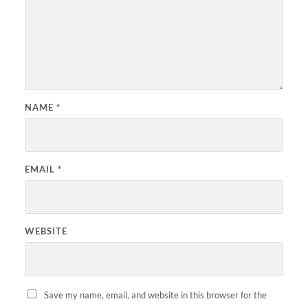
NAME
*
EMAIL
*
WEBSITE
Save my name, email, and website in this browser for the