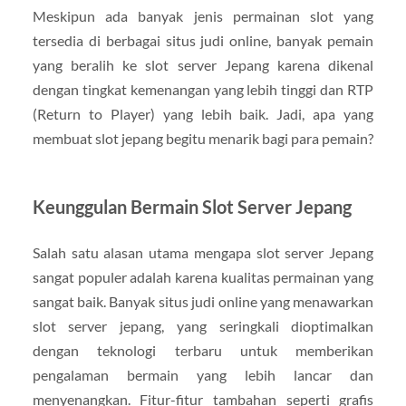
Meskipun ada banyak jenis permainan slot yang
tersedia di berbagai situs judi online, banyak pemain
yang beralih ke slot server Jepang karena dikenal
dengan tingkat kemenangan yang lebih tinggi dan RTP
(Return to Player) yang lebih baik. Jadi, apa yang
membuat slot jepang begitu menarik bagi para pemain?
Keunggulan Bermain Slot Server Jepang
Salah satu alasan utama mengapa slot server Jepang
sangat populer adalah karena kualitas permainan yang
sangat baik. Banyak situs judi online yang menawarkan
slot server jepang, yang seringkali dioptimalkan
dengan teknologi terbaru untuk memberikan
pengalaman bermain yang lebih lancar dan
menyenangkan. Fitur-fitur tambahan seperti grafis