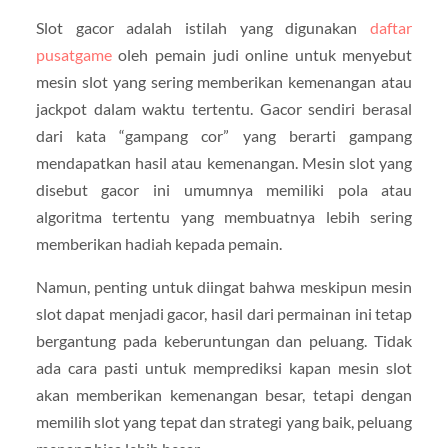
Slot gacor adalah istilah yang digunakan
daftar
pusatgame
oleh pemain judi online untuk menyebut
mesin slot yang sering memberikan kemenangan atau
jackpot dalam waktu tertentu. Gacor sendiri berasal
dari kata “gampang cor” yang berarti gampang
mendapatkan hasil atau kemenangan. Mesin slot yang
disebut gacor ini umumnya memiliki pola atau
algoritma tertentu yang membuatnya lebih sering
memberikan hadiah kepada pemain.
Namun, penting untuk diingat bahwa meskipun mesin
slot dapat menjadi gacor, hasil dari permainan ini tetap
bergantung pada keberuntungan dan peluang. Tidak
ada cara pasti untuk memprediksi kapan mesin slot
akan memberikan kemenangan besar, tetapi dengan
memilih slot yang tepat dan strategi yang baik, peluang