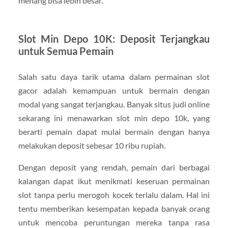
menang bisa lebih besar.
Slot Min Depo 10K: Deposit Terjangkau
untuk Semua Pemain
Salah satu daya tarik utama dalam permainan slot
gacor adalah kemampuan untuk bermain dengan
modal yang sangat terjangkau. Banyak situs judi online
sekarang ini menawarkan slot min depo 10k, yang
berarti pemain dapat mulai bermain dengan hanya
melakukan deposit sebesar 10 ribu rupiah.
Dengan deposit yang rendah, pemain dari berbagai
kalangan dapat ikut menikmati keseruan permainan
slot tanpa perlu merogoh kocek terlalu dalam. Hal ini
tentu memberikan kesempatan kepada banyak orang
untuk mencoba peruntungan mereka tanpa rasa