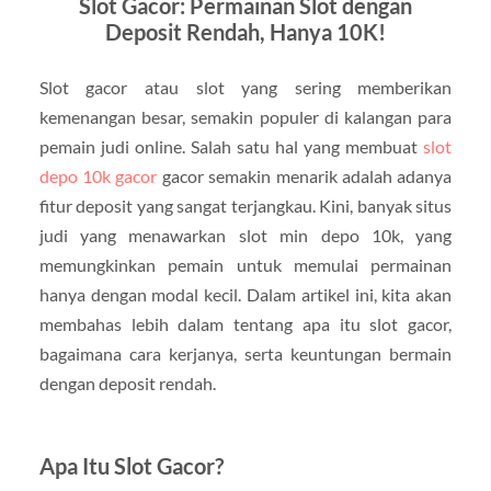
Slot Gacor: Permainan Slot dengan
Deposit Rendah, Hanya 10K!
Slot gacor atau slot yang sering memberikan
kemenangan besar, semakin populer di kalangan para
pemain judi online. Salah satu hal yang membuat
slot
depo 10k gacor
gacor semakin menarik adalah adanya
fitur deposit yang sangat terjangkau. Kini, banyak situs
judi yang menawarkan slot min depo 10k, yang
memungkinkan pemain untuk memulai permainan
hanya dengan modal kecil. Dalam artikel ini, kita akan
membahas lebih dalam tentang apa itu slot gacor,
bagaimana cara kerjanya, serta keuntungan bermain
dengan deposit rendah.
Apa Itu Slot Gacor?