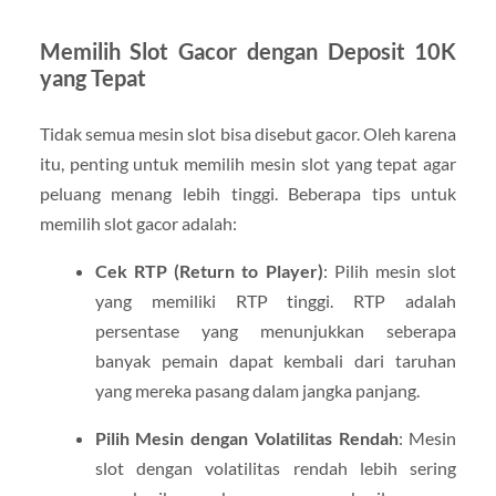
Memilih Slot Gacor dengan Deposit 10K
yang Tepat
Tidak semua mesin slot bisa disebut gacor. Oleh karena
itu, penting untuk memilih mesin slot yang tepat agar
peluang menang lebih tinggi. Beberapa tips untuk
memilih slot gacor adalah:
Cek RTP (Return to Player)
: Pilih mesin slot
yang memiliki RTP tinggi. RTP adalah
persentase yang menunjukkan seberapa
banyak pemain dapat kembali dari taruhan
yang mereka pasang dalam jangka panjang.
Pilih Mesin dengan Volatilitas Rendah
: Mesin
slot dengan volatilitas rendah lebih sering