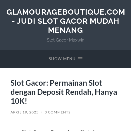
GLAMOURAGEBOUTIQUE.COM
- JUDI SLOT GACOR MUDAH
MENANG
Slot Gacor Maxwin
SHOW MENU
Slot Gacor: Permainan Slot
dengan Deposit Rendah, Hanya
10K!
APRIL 19, 2025
/
0 COMMENTS