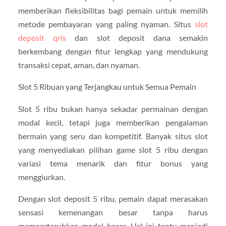
memberikan fleksibilitas bagi pemain untuk memilih
metode pembayaran yang paling nyaman. Situs
slot
deposit qris
dan slot deposit dana semakin
berkembang dengan fitur lengkap yang mendukung
transaksi cepat, aman, dan nyaman.
Slot 5 Ribuan yang Terjangkau untuk Semua Pemain
Slot 5 ribu bukan hanya sekadar permainan dengan
modal kecil, tetapi juga memberikan pengalaman
bermain yang seru dan kompetitif. Banyak situs slot
yang menyediakan pilihan game slot 5 ribu dengan
variasi tema menarik dan fitur bonus yang
menggiurkan.
Dengan slot deposit 5 ribu, pemain dapat merasakan
sensasi kemenangan besar tanpa harus
mempertaruhkan modal besar. Hal ini tentu menjadi