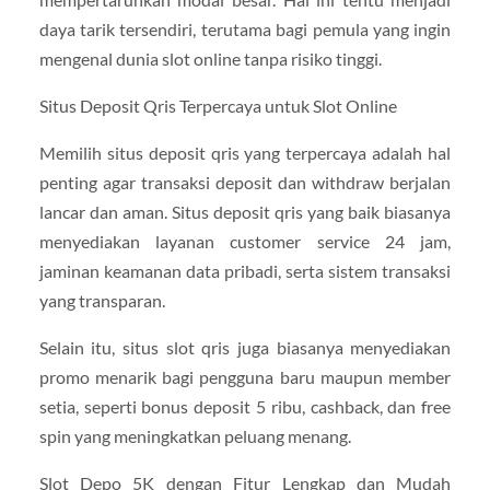
daya tarik tersendiri, terutama bagi pemula yang ingin
mengenal dunia slot online tanpa risiko tinggi.
Situs Deposit Qris Terpercaya untuk Slot Online
Memilih situs deposit qris yang terpercaya adalah hal
penting agar transaksi deposit dan withdraw berjalan
lancar dan aman. Situs deposit qris yang baik biasanya
menyediakan layanan customer service 24 jam,
jaminan keamanan data pribadi, serta sistem transaksi
yang transparan.
Selain itu, situs slot qris juga biasanya menyediakan
promo menarik bagi pengguna baru maupun member
setia, seperti bonus deposit 5 ribu, cashback, dan free
spin yang meningkatkan peluang menang.
Slot Depo 5K dengan Fitur Lengkap dan Mudah