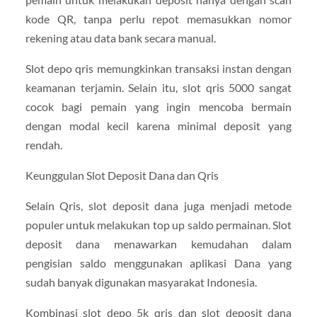
kode QR, tanpa perlu repot memasukkan nomor
rekening atau data bank secara manual.
Slot depo qris memungkinkan transaksi instan dengan
keamanan terjamin. Selain itu, slot qris 5000 sangat
cocok bagi pemain yang ingin mencoba bermain
dengan modal kecil karena minimal deposit yang
rendah.
Keunggulan Slot Deposit Dana dan Qris
Selain Qris, slot deposit dana juga menjadi metode
populer untuk melakukan top up saldo permainan. Slot
deposit dana menawarkan kemudahan dalam
pengisian saldo menggunakan aplikasi Dana yang
sudah banyak digunakan masyarakat Indonesia.
Kombinasi slot depo 5k qris dan slot deposit dana