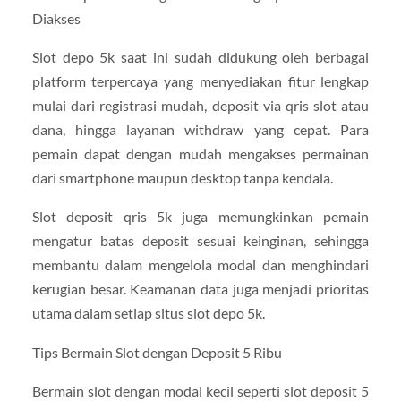
Diakses
Slot depo 5k saat ini sudah didukung oleh berbagai
platform terpercaya yang menyediakan fitur lengkap
mulai dari registrasi mudah, deposit via qris slot atau
dana, hingga layanan withdraw yang cepat. Para
pemain dapat dengan mudah mengakses permainan
dari smartphone maupun desktop tanpa kendala.
Slot deposit qris 5k juga memungkinkan pemain
mengatur batas deposit sesuai keinginan, sehingga
membantu dalam mengelola modal dan menghindari
kerugian besar. Keamanan data juga menjadi prioritas
utama dalam setiap situs slot depo 5k.
Tips Bermain Slot dengan Deposit 5 Ribu
Bermain slot dengan modal kecil seperti slot deposit 5