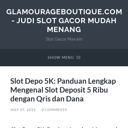
GLAMOURAGEBOUTIQUE.COM
- JUDI SLOT GACOR MUDAH
MENANG
Slot Gacor Maxwin
SHOW MENU
Slot Depo 5K: Panduan Lengkap
Mengenal Slot Deposit 5 Ribu
dengan Qris dan Dana
JULY 25, 2025
/
0 COMMENTS