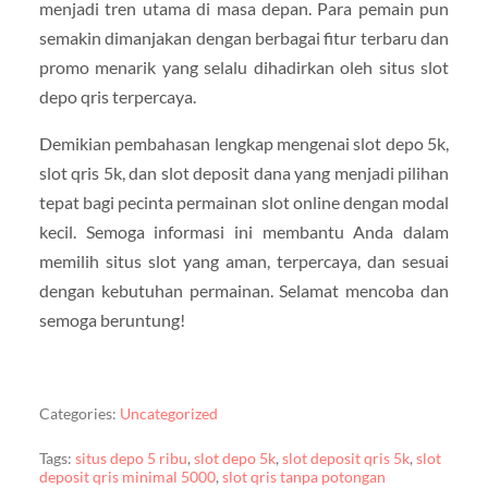
menjadi tren utama di masa depan. Para pemain pun
semakin dimanjakan dengan berbagai fitur terbaru dan
promo menarik yang selalu dihadirkan oleh situs slot
depo qris terpercaya.
Demikian pembahasan lengkap mengenai slot depo 5k,
slot qris 5k, dan slot deposit dana yang menjadi pilihan
tepat bagi pecinta permainan slot online dengan modal
kecil. Semoga informasi ini membantu Anda dalam
memilih situs slot yang aman, terpercaya, dan sesuai
dengan kebutuhan permainan. Selamat mencoba dan
semoga beruntung!
Categories:
Uncategorized
Tags:
situs depo 5 ribu
,
slot depo 5k
,
slot deposit qris 5k
,
slot
deposit qris minimal 5000
,
slot qris tanpa potongan