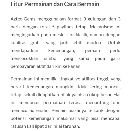
Fitur Permainan dan Cara Bermain
Aztec Gems menggunakan format 3 gulungan dan 3
baris dengan total 5 paylines tetap. Mekanisme ini
mengingatkan pada mesin slot klasik, namun dengan
kualitas grafis yang jauh lebih modern. Untuk
mendapatkan kemenangan, pemain perlu
mencocokkan simbol yang sama pada garis
pembayaran aktif dari kiri ke kanan.
Permainan ini memiliki tingkat volatilitas tinggi, yang
berarti kemenangan mungkin tidak sering muncul,
tetapi sekali didapatkan nilainya bisa cukup besar. Hal
ini membuat permainan terasa menantang dan
memacu adrenalin. Pemain biasanya tertarik dengan
potensi kemenangan maksimal yang bisa mencapai
ratusan kali lipat dari nilai taruhan.