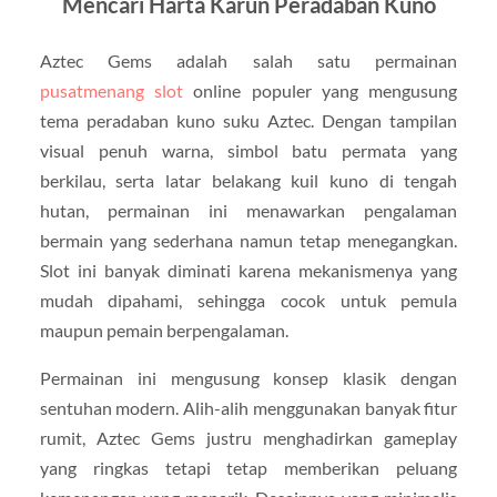
Mencari Harta Karun Peradaban Kuno
Aztec Gems
adalah salah satu permainan
pusatmenang slot
online populer yang mengusung
tema peradaban kuno suku Aztec. Dengan tampilan
visual penuh warna, simbol batu permata yang
berkilau, serta latar belakang kuil kuno di tengah
hutan, permainan ini menawarkan pengalaman
bermain yang sederhana namun tetap menegangkan.
Slot ini banyak diminati karena mekanismenya yang
mudah dipahami, sehingga cocok untuk pemula
maupun pemain berpengalaman.
Permainan ini mengusung konsep klasik dengan
sentuhan modern. Alih-alih menggunakan banyak fitur
rumit, Aztec Gems justru menghadirkan gameplay
yang ringkas tetapi tetap memberikan peluang