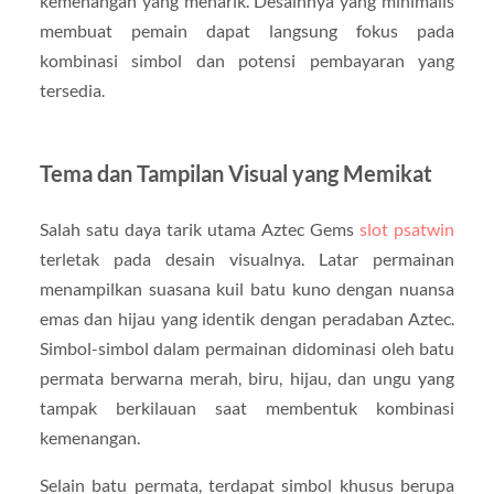
kemenangan yang menarik. Desainnya yang minimalis
membuat pemain dapat langsung fokus pada
kombinasi simbol dan potensi pembayaran yang
tersedia.
Tema dan Tampilan Visual yang Memikat
Salah satu daya tarik utama Aztec Gems
slot psatwin
terletak pada desain visualnya. Latar permainan
menampilkan suasana kuil batu kuno dengan nuansa
emas dan hijau yang identik dengan peradaban Aztec.
Simbol-simbol dalam permainan didominasi oleh batu
permata berwarna merah, biru, hijau, dan ungu yang
tampak berkilauan saat membentuk kombinasi
kemenangan.
Selain batu permata, terdapat simbol khusus berupa