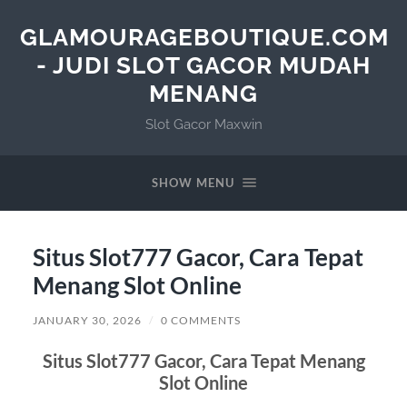
GLAMOURAGEBOUTIQUE.COM
- JUDI SLOT GACOR MUDAH
MENANG
Slot Gacor Maxwin
SHOW MENU
Situs Slot777 Gacor, Cara Tepat
Menang Slot Online
JANUARY 30, 2026
/
0 COMMENTS
Situs Slot777 Gacor, Cara Tepat Menang
Slot Online