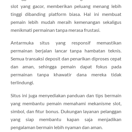
slot yang gacor, memberikan peluang menang lebih
tinggi dibanding platform biasa. Hal ini membuat
pemain lebih mudah meraih kemenangan sekaligus
menikmati permainan tanpa merasa frustasi.
Antarmuka situs yang responsif memastikan
permainan berjalan lancar tanpa hambatan teknis.
Semua transaksi deposit dan penarikan diproses cepat
dan aman, sehingga pemain dapat fokus pada
permainan tanpa khawatir dana mereka tidak
terlindungi.
Situs ini juga menyediakan panduan dan tips bermain
yang membantu pemain memahami mekanisme slot,
simbol, dan fitur bonus. Dukungan layanan pelanggan
yang siap membantu kapan saja menjadikan
pengalaman bermain lebih nyaman dan aman.