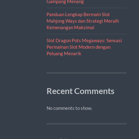
Gampang Menang
Panduan Lengkap Bermain Slot
Mahjong Ways dan Strategi Meraih
Kemenangan Maksimal
Slot Dragon Pots Megaways: Sensasi
Permainan Slot Modern dengan
Peluang Menarik
Recent Comments
No comments to show.