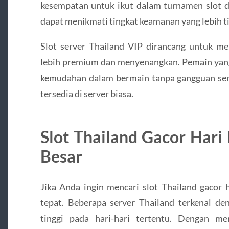
kesempatan untuk ikut dalam turnamen slot de
dapat menikmati tingkat keamanan yang lebih ti
Slot server Thailand VIP dirancang untuk 
lebih premium dan menyenangkan. Pemain yang
kemudahan dalam bermain tanpa gangguan serta
tersedia di server biasa.
Slot Thailand Gacor Hari
Besar
Jika Anda ingin mencari slot Thailand gacor 
tepat. Beberapa server Thailand terkenal de
tinggi pada hari-hari tertentu. Dengan me