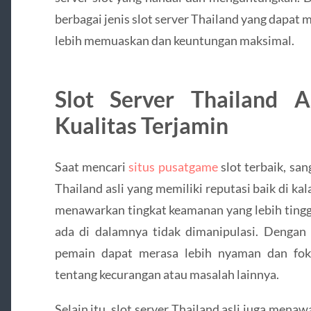
berbagai jenis slot server Thailand yang dapa
lebih memuaskan dan keuntungan maksimal.
Slot Server Thailand 
Kualitas Terjamin
Saat mencari
situs pusatgame
slot terbaik, sa
Thailand asli yang memiliki reputasi baik di kal
menawarkan tingkat keamanan yang lebih ting
ada di dalamnya tidak dimanipulasi. Dengan
pemain dapat merasa lebih nyaman dan fok
tentang kecurangan atau masalah lainnya.
Selain itu, slot server Thailand asli juga mena