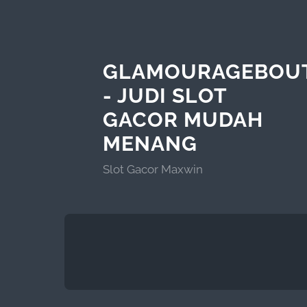
GLAMOURAGEBOUT
- JUDI SLOT
GACOR MUDAH
MENANG
Slot Gacor Maxwin