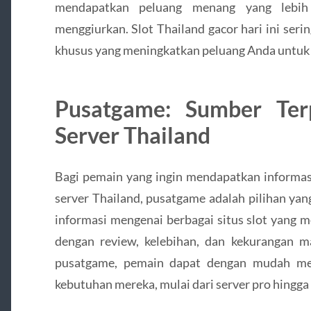
mendapatkan peluang menang yang lebih
menggiurkan. Slot Thailand gacor hari ini seri
khusus yang meningkatkan peluang Anda untuk
Pusatgame: Sumber Ter
Server Thailand
Bagi pemain yang ingin mendapatkan informasi
server Thailand, pusatgame adalah pilihan ya
informasi mengenai berbagai situs slot yang 
dengan review, kelebihan, dan kekurangan 
pusatgame, pemain dapat dengan mudah me
kebutuhan mereka, mulai dari server pro hingga 