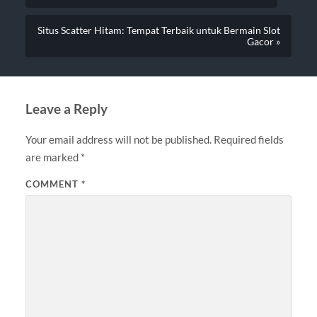
Situs Scatter Hitam: Tempat Terbaik untuk Bermain Slot
Gacor »
Leave a Reply
Your email address will not be published.
Required fields
are marked
*
COMMENT
*