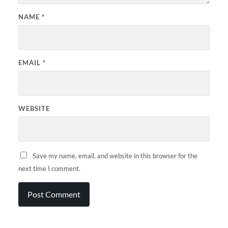
NAME
*
EMAIL
*
WEBSITE
Save my name, email, and website in this browser for the
next time I comment.