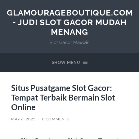
GLAMOURAGEBOUTIQUE.COM
- JUDI SLOT GACOR MUDAH
MENANG
Slot Gacor Maxwin
SHOW MENU
Situs Pusatgame Slot Gacor:
Tempat Terbaik Bermain Slot
Online
MAY 6, 2025
/
0 COMMENTS