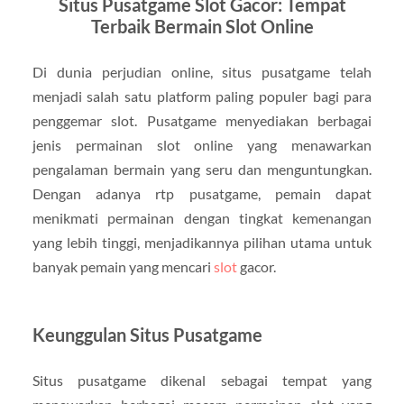
Situs Pusatgame Slot Gacor: Tempat
Terbaik Bermain Slot Online
Di dunia perjudian online, situs pusatgame telah
menjadi salah satu platform paling populer bagi para
penggemar slot. Pusatgame menyediakan berbagai
jenis permainan slot online yang menawarkan
pengalaman bermain yang seru dan menguntungkan.
Dengan adanya rtp pusatgame, pemain dapat
menikmati permainan dengan tingkat kemenangan
yang lebih tinggi, menjadikannya pilihan utama untuk
banyak pemain yang mencari
slot
gacor.
Keunggulan Situs Pusatgame
Situs pusatgame dikenal sebagai tempat yang