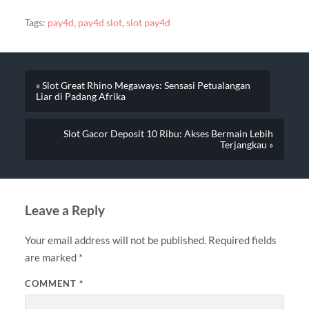
Tags:
pay4d
,
pay4d slot
,
slot pay4d
« Slot Great Rhino Megaways: Sensasi Petualangan
Liar di Padang Afrika
Slot Gacor Deposit 10 Ribu: Akses Bermain Lebih
Terjangkau »
Leave a Reply
Your email address will not be published.
Required fields
are marked
*
COMMENT
*