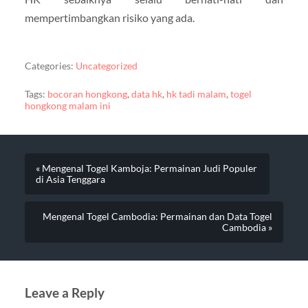
mempertimbangkan risiko yang ada.
Categories:
Uncategorized
Tags:
bocoran hongkong
,
data hk
,
hk tadi malam
,
togel
hongkong malam ini
« Mengenal Togel Kamboja: Permainan Judi Populer
di Asia Tenggara
Mengenal Togel Cambodia: Permainan dan Data Togel
Cambodia »
Leave a Reply