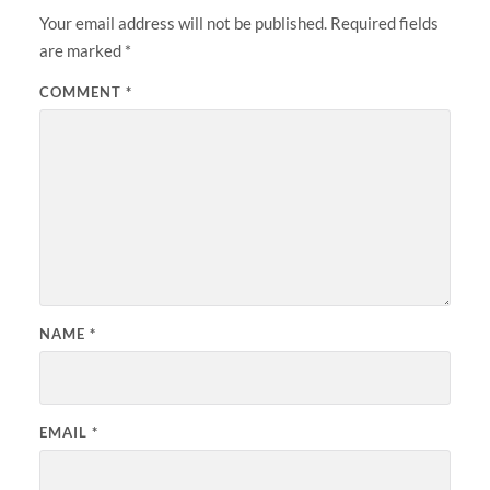
Your email address will not be published.
Required fields
are marked
*
COMMENT
*
NAME
*
EMAIL
*