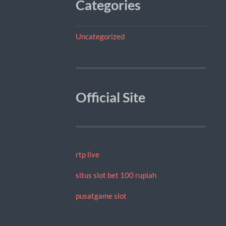
Categories
Uncategorized
Official Site
rtp live
situs slot bet 100 rupiah
pusatgame slot