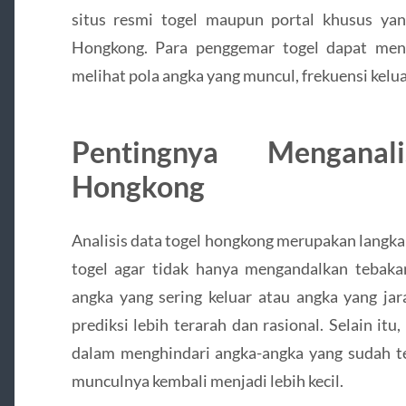
situs resmi togel maupun portal khusus yan
Hongkong. Para penggemar togel dapat meng
melihat pola angka yang muncul, frekuensi kelua
Pentingnya Menganal
Hongkong
Analisis data togel hongkong merupakan langka
togel agar tidak hanya mengandalkan tebak
angka yang sering keluar atau angka yang j
prediksi lebih terarah dan rasional. Selain i
dalam menghindari angka-angka yang sudah ter
munculnya kembali menjadi lebih kecil.