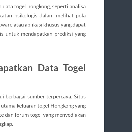
 data togel hongkong, seperti analisa
katan psikologis dalam melihat pola
ware atau aplikasi khusus yang dapat
is untuk mendapatkan prediksi yang
patkan Data Togel
i berbagai sumber terpercaya. Situs
r utama keluaran togel Hongkong yang
site dan forum togel yang menyediakan
ngkap.