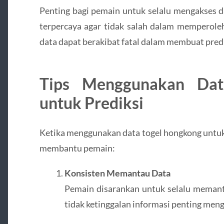
Penting bagi pemain untuk selalu mengakses d
terpercaya agar tidak salah dalam memperoleh
data dapat berakibat fatal dalam membuat predi
Tips Menggunakan Dat
untuk Prediksi
Ketika menggunakan data togel hongkong untuk 
membantu pemain:
Konsisten Memantau Data
Pemain disarankan untuk selalu memant
tidak ketinggalan informasi penting men