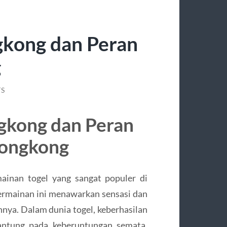
kong dan Peran
g
S
gkong dan Peran
Hongkong
ainan togel yang sangat populer di
Permainan ini menawarkan sensasi dan
nya. Dalam dunia togel, keberhasilan
antung pada keberuntungan semata,