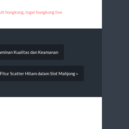
ult hongkong
,
togel hongkong live
Jaminan Kualitas dan Keamanan
Fitur Scatter Hitam dalam Slot Mahjong »