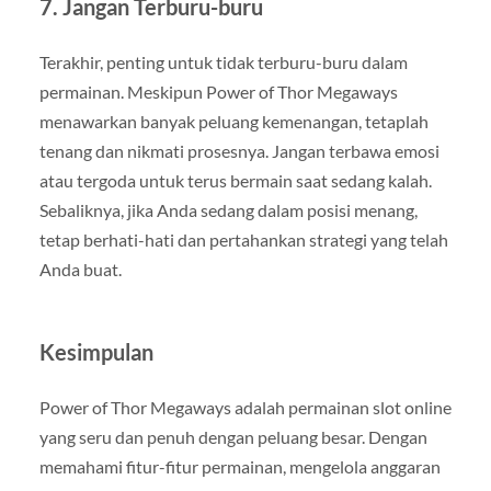
7.
Jangan Terburu-buru
Terakhir, penting untuk tidak terburu-buru dalam
permainan. Meskipun Power of Thor Megaways
menawarkan banyak peluang kemenangan, tetaplah
tenang dan nikmati prosesnya. Jangan terbawa emosi
atau tergoda untuk terus bermain saat sedang kalah.
Sebaliknya, jika Anda sedang dalam posisi menang,
tetap berhati-hati dan pertahankan strategi yang telah
Anda buat.
Kesimpulan
Power of Thor Megaways adalah permainan slot online
yang seru dan penuh dengan peluang besar. Dengan
memahami fitur-fitur permainan, mengelola anggaran