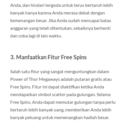
Anda, dan hindari tergoda untuk terus bertaruh lebih
banyak hanya karena Anda merasa dekat dengan
kemenangan besar. Jika Anda sudah mencapai batas
anggaran yang telah ditentukan, sebaiknya berhenti
dan coba lagi di lain waktu.
3.
Manfaatkan Fitur Free Spins
Salah satu fitur yang sangat menguntungkan dalam
Power of Thor Megaways adalah putaran gratis atau
Free Spins. Fitur ini dapat diaktifkan ketika Anda
mendapatkan simbol scatter pada gulungan. Selama
Free Spins, Anda dapat memutar gulungan tanpa perlu
bertaruh lebih banyak uang, memberikan Anda lebih
banyak peluang untuk memenangkan hadiah besar.