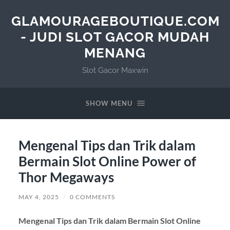
GLAMOURAGEBOUTIQUE.COM
- JUDI SLOT GACOR MUDAH
MENANG
Slot Gacor Maxwin
SHOW MENU
Mengenal Tips dan Trik dalam
Bermain Slot Online Power of
Thor Megaways
MAY 4, 2025
/
0 COMMENTS
Mengenal Tips dan Trik dalam Bermain Slot Online