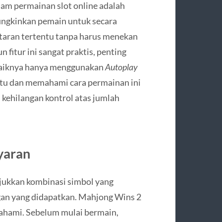
alam permainan slot online adalah
ungkinkan pemain untuk secara
taran tertentu tanpa harus menekan
 fitur ini sangat praktis, penting
baiknya hanya menggunakan
Autoplay
tu dan memahami cara permainan ini
 kehilangan kontrol atas jumlah
yaran
ukkan kombinasi simbol yang
n yang didapatkan. Mahjong Wins 2
ahami. Sebelum mulai bermain,