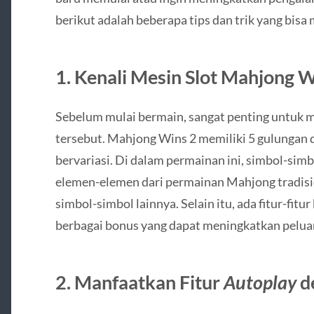
berikut adalah beberapa tips dan trik yang bis
1.
Kenali Mesin Slot Mahjong W
Sebelum mulai bermain, sangat penting untuk
tersebut. Mahjong Wins 2 memiliki 5 gulungan 
bervariasi. Di dalam permainan ini, simbol-simb
elemen-elemen dari permainan Mahjong tradisi
simbol-simbol lainnya. Selain itu, ada fitur-fitu
berbagai bonus yang dapat meningkatkan pelu
2.
Manfaatkan Fitur
Autoplay
d