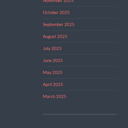
November 2025
October 2025
September 2025
August 2025
July 2025
June 2025
May 2025
April 2025
March 2025