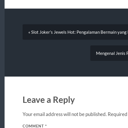
« Slot Joker’s Jewels Hot: Pengalaman Bermain yang
Mengenal Jenis P
Leave a Reply
Your email address will not be published.
Required 
COMMENT
*