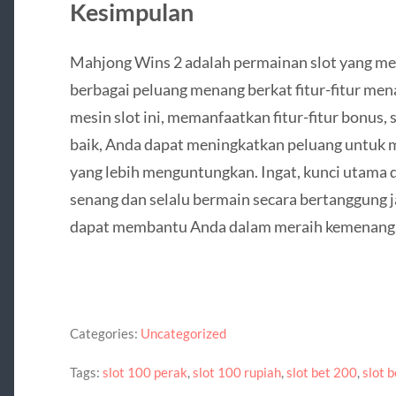
Kesimpulan
Mahjong Wins 2 adalah permainan slot yang 
berbagai peluang menang berkat fitur-fitur me
mesin slot ini, memanfaatkan fitur-fitur bonus
baik, Anda dapat meningkatkan peluang untuk
yang lebih menguntungkan. Ingat, kunci utama 
senang dan selalu bermain secara bertanggung ja
dapat membantu Anda dalam meraih kemenanga
Categories:
Uncategorized
Tags:
slot 100 perak
,
slot 100 rupiah
,
slot bet 200
,
slot b