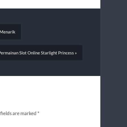
 Menarik
ermainan Slot Online Starlight Princess »
fields are marked
*