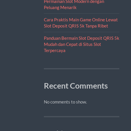
Permainan Slot Modern dengan
Peluang Menarik
Cara Praktis Main Game Online Lewat
Slot Deposit QRIS 5k Tanpa Ribet
Panduan Bermain Slot Deposit QRIS 5k
Mudah dan Cepat di Situs Slot
Terpercaya
Recent Comments
No comments to show.