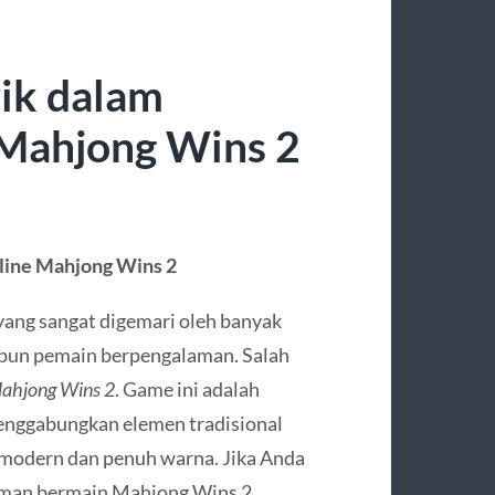
rik dalam
 Mahjong Wins 2
nline Mahjong Wins 2
 yang sangat digemari oleh banyak
upun pemain berpengalaman. Salah
ahjong Wins 2
. Game ini adalah
enggabungkan elemen tradisional
modern dan penuh warna. Jika Anda
aman bermain Mahjong Wins 2,