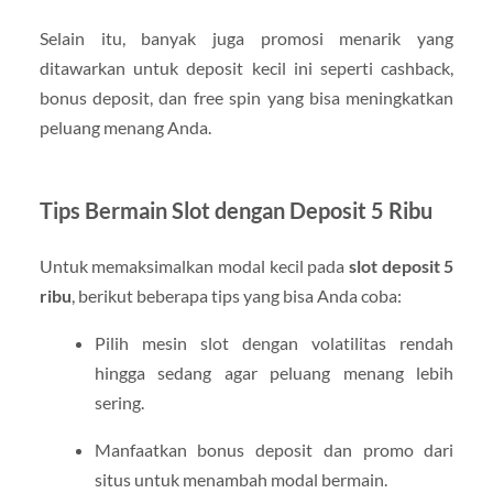
Selain itu, banyak juga promosi menarik yang
ditawarkan untuk deposit kecil ini seperti cashback,
bonus deposit, dan free spin yang bisa meningkatkan
peluang menang Anda.
Tips Bermain Slot dengan Deposit 5 Ribu
Untuk memaksimalkan modal kecil pada
slot deposit 5
ribu
, berikut beberapa tips yang bisa Anda coba:
Pilih mesin slot dengan volatilitas rendah
hingga sedang agar peluang menang lebih
sering.
Manfaatkan bonus deposit dan promo dari
situs untuk menambah modal bermain.