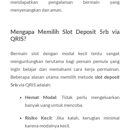
mendapatkan pengalaman bermain yang
menyenangkan dan aman.
Mengapa Memilih Slot Deposit 5rb via
QRIS?
Bermain slot dengan modal kecil tentu sangat
menguntungkan terutama bagi pemain pemula yang
ingin belajar dan memahami cara kerja permainan.
Beberapa alasan utama memilih metode
slot deposit
5rb
via QRIS adalah:
Hemat Modal:
Tidak perlu mengeluarkan
banyak uang untuk mencoba.
Risiko Kecil:
Jika kalah, kerugian minimal
karena modalnya kecil.