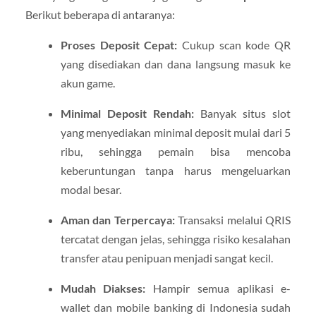
Berikut beberapa di antaranya:
Proses Deposit Cepat:
Cukup scan kode QR
yang disediakan dan dana langsung masuk ke
akun game.
Minimal Deposit Rendah:
Banyak situs slot
yang menyediakan minimal deposit mulai dari 5
ribu, sehingga pemain bisa mencoba
keberuntungan tanpa harus mengeluarkan
modal besar.
Aman dan Terpercaya:
Transaksi melalui QRIS
tercatat dengan jelas, sehingga risiko kesalahan
transfer atau penipuan menjadi sangat kecil.
Mudah Diakses:
Hampir semua aplikasi e-
wallet dan mobile banking di Indonesia sudah