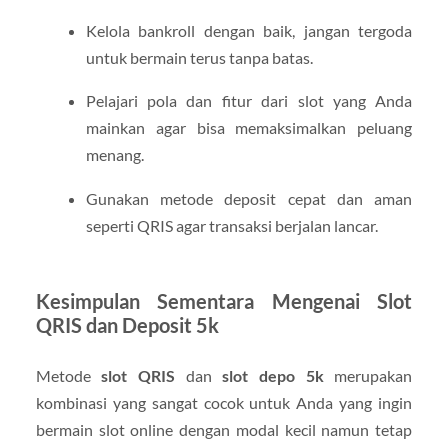
Kelola bankroll dengan baik, jangan tergoda
untuk bermain terus tanpa batas.
Pelajari pola dan fitur dari slot yang Anda
mainkan agar bisa memaksimalkan peluang
menang.
Gunakan metode deposit cepat dan aman
seperti QRIS agar transaksi berjalan lancar.
Kesimpulan Sementara Mengenai Slot
QRIS dan Deposit 5k
Metode
slot QRIS
dan
slot depo 5k
merupakan
kombinasi yang sangat cocok untuk Anda yang ingin
bermain slot online dengan modal kecil namun tetap