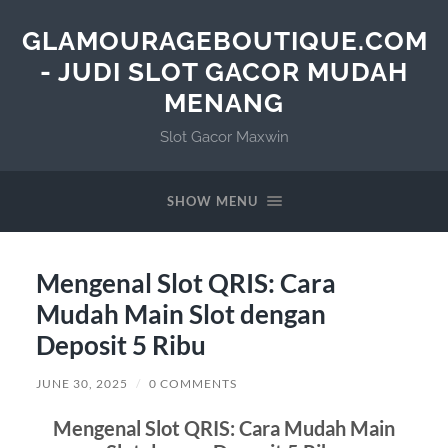
GLAMOURAGEBOUTIQUE.COM
- JUDI SLOT GACOR MUDAH
MENANG
Slot Gacor Maxwin
SHOW MENU
Mengenal Slot QRIS: Cara
Mudah Main Slot dengan
Deposit 5 Ribu
JUNE 30, 2025
/
0 COMMENTS
Mengenal Slot QRIS: Cara Mudah Main