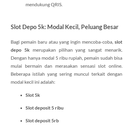
mendukung QRIS.
Slot Depo 5k: Modal Kecil, Peluang Besar
Bagi pemain baru atau yang ingin mencoba-coba,
slot
depo 5k
merupakan pilihan yang sangat menarik.
Dengan hanya modal 5 ribu rupiah, pemain sudah bisa
mulai bermain dan merasakan sensasi slot online.
Beberapa istilah yang sering muncul terkait dengan
modal kecil ini adalah:
Slot 5k
Slot deposit 5 ribu
Slot deposit 5rb