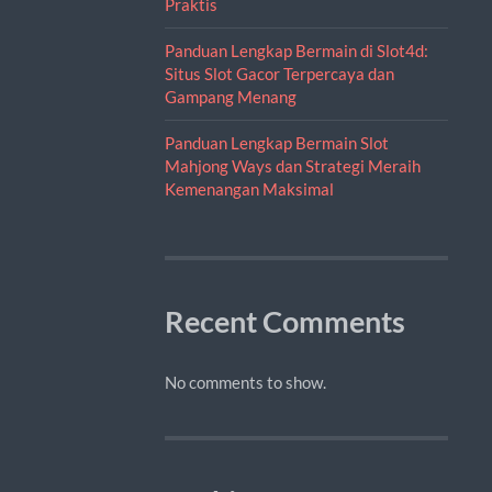
Praktis
Panduan Lengkap Bermain di Slot4d:
Situs Slot Gacor Terpercaya dan
Gampang Menang
Panduan Lengkap Bermain Slot
Mahjong Ways dan Strategi Meraih
Kemenangan Maksimal
Recent Comments
No comments to show.