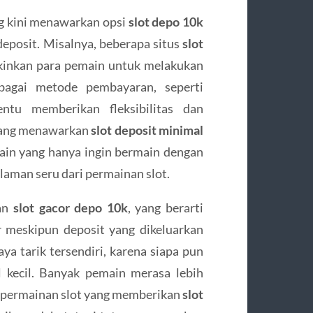
ng kini menawarkan opsi
slot depo 10k
posit. Misalnya, beberapa situs
slot
nkan para pemain untuk melakukan
agai metode pembayaran, seperti
entu memberikan fleksibilitas dan
 yang menawarkan
slot deposit minimal
in yang hanya ingin bermain dengan
laman seru dari permainan slot.
kan
slot gacor depo 10k
, yang berarti
 meskipun deposit yang dikeluarkan
aya tarik tersendiri, karena siapa pun
 kecil. Banyak pemain merasa lebih
 permainan slot yang memberikan
slot