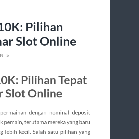
0K: Pilihan
ar Slot Online
NTS
0K: Pilihan Tepat
 Slot Online
n permainan dengan nominal deposit
yak pemain, terutama mereka yang baru
 lebih kecil. Salah satu pilihan yang