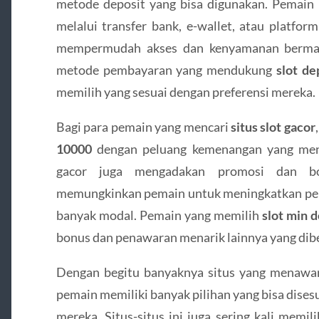
metode deposit yang bisa digunakan. Pemain
melalui transfer bank, e-wallet, atau platfo
mempermudah akses dan kenyamanan bermain
metode pembayaran yang mendukung
slot de
memilih yang sesuai dengan preferensi mereka.
Bagi para pemain yang mencari
situs slot gacor
10000
dengan peluang kemenangan yang menari
gacor juga mengadakan promosi dan b
memungkinkan pemain untuk meningkatkan pe
banyak modal. Pemain yang memilih
slot min 
bonus dan penawaran menarik lainnya yang diberi
Dengan begitu banyaknya situs yang menaw
pemain memiliki banyak pilihan yang bisa dise
mereka. Situs-situs ini juga sering kali memil