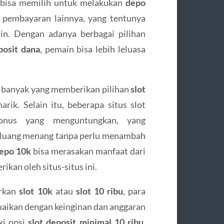
 bisa memilih untuk melakukan
depo
rm pembayaran lainnya, yang tentunya
. Dengan adanya berbagai pilihan
posit dana
, pemain bisa lebih leluasa
, banyak yang memberikan pilihan
slot
k. Selain itu, beberapa situs slot
onus yang menguntungkan, yang
luang menang tanpa perlu menambah
depo 10k
bisa merasakan manfaat dari
kan oleh situs-situs ini.
arkan
slot 10k
atau
slot 10 ribu
, para
suaikan dengan keinginan dan anggaran
iki opsi
slot deposit minimal 10 ribu
,