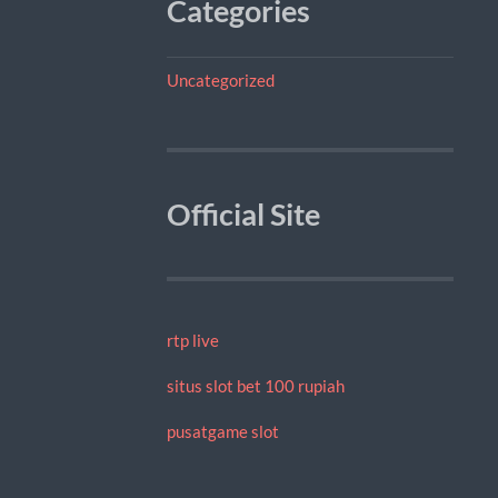
Categories
Uncategorized
Official Site
rtp live
situs slot bet 100 rupiah
pusatgame slot