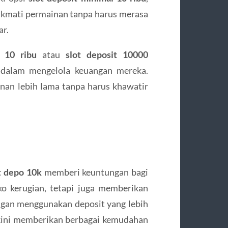
kmati permainan tanpa harus merasa
ar.
 10 ribu
atau
slot deposit 10000
 dalam mengelola keuangan mereka.
nan lebih lama tanpa harus khawatir
t depo 10k
memberi keuntungan bagi
o kerugian, tetapi juga memberikan
gan menggunakan deposit yang lebih
ini memberikan berbagai kemudahan