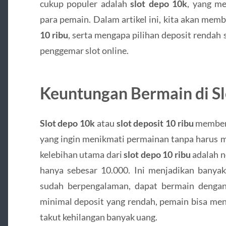
cukup populer adalah
slot depo 10k
, yang m
para pemain. Dalam artikel ini, kita akan me
10 ribu
, serta mengapa pilihan deposit rendah s
penggemar slot online.
Keuntungan Bermain di S
Slot depo 10k
atau
slot deposit 10 ribu
memberi
yang ingin menikmati permainan tanpa harus m
kelebihan utama dari
slot depo 10 ribu
adalah n
hanya sebesar 10.000. Ini menjadikan bany
sudah berpengalaman, dapat bermain denga
minimal deposit yang rendah, pemain bisa men
takut kehilangan banyak uang.