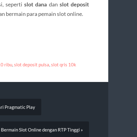
i, seperti
slot dana
dan
slot deposit
 bermain para pemain slot online.
10 ribu
,
slot deposit pulsa
,
slot qris 10k
ri Pragmatic Play
 Bermain Slot Online dengan RTP Tinggi »