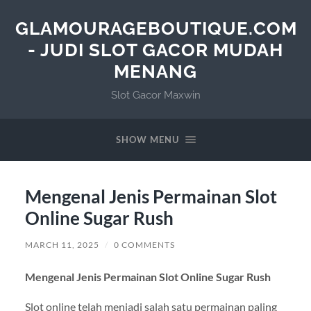
GLAMOURAGEBOUTIQUE.COM
- JUDI SLOT GACOR MUDAH
MENANG
Slot Gacor Maxwin
SHOW MENU
Mengenal Jenis Permainan Slot
Online Sugar Rush
MARCH 11, 2025
/
0 COMMENTS
Mengenal Jenis Permainan Slot Online Sugar Rush
Slot online telah menjadi salah satu permainan paling