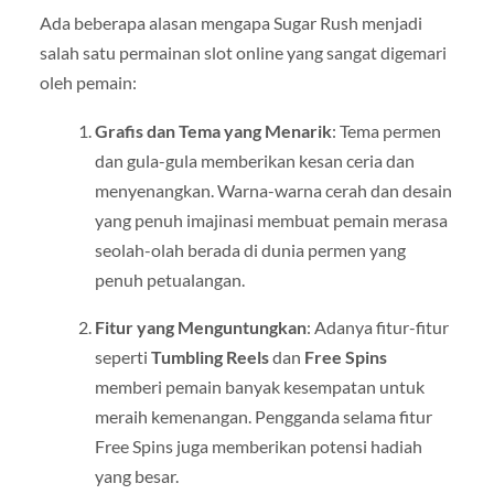
Ada beberapa alasan mengapa Sugar Rush menjadi
salah satu permainan slot online yang sangat digemari
oleh pemain:
Grafis dan Tema yang Menarik
: Tema permen
dan gula-gula memberikan kesan ceria dan
menyenangkan. Warna-warna cerah dan desain
yang penuh imajinasi membuat pemain merasa
seolah-olah berada di dunia permen yang
penuh petualangan.
Fitur yang Menguntungkan
: Adanya fitur-fitur
seperti
Tumbling Reels
dan
Free Spins
memberi pemain banyak kesempatan untuk
meraih kemenangan. Pengganda selama fitur
Free Spins juga memberikan potensi hadiah
yang besar.