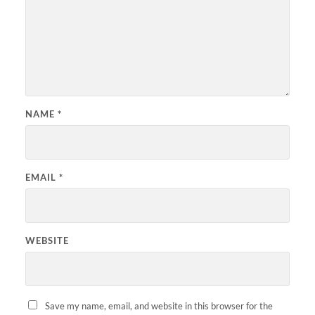
NAME
*
EMAIL
*
WEBSITE
Save my name, email, and website in this browser for the