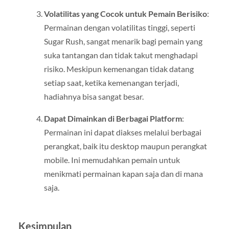
Volatilitas yang Cocok untuk Pemain Berisiko
:
Permainan dengan volatilitas tinggi, seperti
Sugar Rush, sangat menarik bagi pemain yang
suka tantangan dan tidak takut menghadapi
risiko. Meskipun kemenangan tidak datang
setiap saat, ketika kemenangan terjadi,
hadiahnya bisa sangat besar.
Dapat Dimainkan di Berbagai Platform
:
Permainan ini dapat diakses melalui berbagai
perangkat, baik itu desktop maupun perangkat
mobile. Ini memudahkan pemain untuk
menikmati permainan kapan saja dan di mana
saja.
Kesimpulan