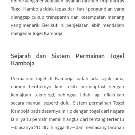
online yang menyediakan layanan taruhan. Popularitas
Togel Kamboja tidak lepas dari hasil pengundian yang
dianggap cukup transparan dan kesempatan menang
yang menarik. Berikut ini penjelasan lebih mendalam
mengenai Togel Kamboja.
Sejarah dan Sistem Permainan Togel
Kamboja
Permainan togel di Kamboja sudah ada sejak lama,
namun bentuknya kini telah beradaptasi dengan
kemajuan teknologi, sehingga tidak lagi dilakukan
secara manual seperti dulu. Sistem permainan Togel
Kamboja pada dasarnya mirip dengan togel dari negara
lain, yaitu pemain memilih angka dari rentang tertentu
—biasanya 2D, 3D, hingga 4D—dan memasang taruhan