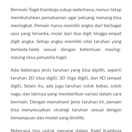
Bermain Togel Kamboja cukup sederhana, namun tetap
membutuhkan pemahaman agar peluang menang bisa
meningkat. Pemain harus memilih angka dari berbagai
opsi yang tersedia, mulai dari dua digit hingga empat
digit angka. Setiap angka memiliki nilai taruhan yang
berbeda-beda sesuai dengan ketentuan masing-
masing situs penyedia togel.
Ada beberapa jenis taruhan yang bisa dipilih, seperti
taruhan 2D (dua digit), 3D (tiga digit), dan 4D (empat
digit). Selain itu, ada juga taruhan colok bebas, colok
naga, dan lainnya yang memberikan variasi dalam cara
bermain. Dengan memahami jenis taruhan ini, pemain
bisa menyesuaikan strategi taruhan sesuai dengan
kemampuan dan modal yang dimiliki.
Beberapa tips untuk menang dalam Togel Kamboja