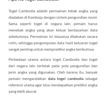
Togel Cambodia adalah permainan tebak angka yang
diadakan di Kamboja dengan sistem pengundian resmi.
Sama seperti togel di negara lain, pemain harus
menebak angka yang akan keluar berdasarkan data
sebelumnya. Permainan ini biasanya dilakukan secara
rutin, sehingga pengumpulan data hasil keluaran togel
sangat penting untuk memprediksi angka berikutnya.
Perbedaan utama antara togel Cambodia dan togel
dari negara lain terletak pada pola pengundian dan
jenis angka yang digunakan. Oleh karena itu, banyak
pemain mengandalkan
data togel cambodia
sebagai
referensi utama agar bisa mendapatkan prediksi angka
yang lebih akurat.