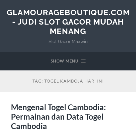
GLAMOURAGEBOUTIQUE.COM
- JUDI SLOT GACOR MUDAH
MENANG
Slot Gacor Maxwin
SHOW MENU
TAG:
TOGEL KAMBOJA HARI INI
Mengenal Togel Cambodia:
Permainan dan Data Togel
Cambodia