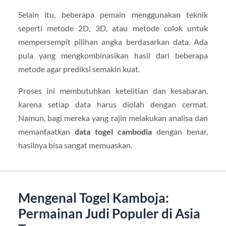
Selain itu, beberapa pemain menggunakan teknik
seperti metode 2D, 3D, atau metode colok untuk
mempersempit pilihan angka berdasarkan data. Ada
pula yang mengkombinasikan hasil dari beberapa
metode agar prediksi semakin kuat.
Proses ini membutuhkan ketelitian dan kesabaran,
karena setiap data harus diolah dengan cermat.
Namun, bagi mereka yang rajin melakukan analisa dan
memanfaatkan
data togel cambodia
dengan benar,
hasilnya bisa sangat memuaskan.
Mengenal Togel Kamboja:
Permainan Judi Populer di Asia