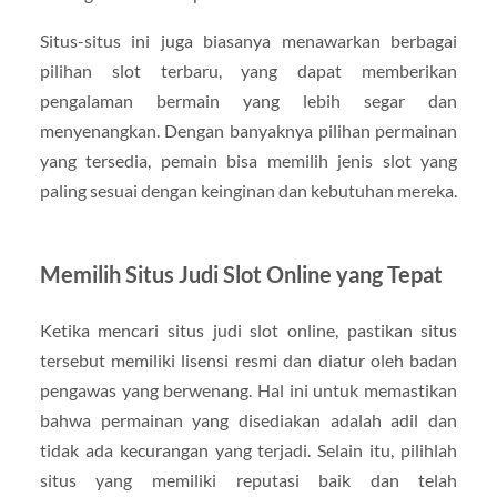
Situs-situs ini juga biasanya menawarkan berbagai
pilihan slot terbaru, yang dapat memberikan
pengalaman bermain yang lebih segar dan
menyenangkan. Dengan banyaknya pilihan permainan
yang tersedia, pemain bisa memilih jenis slot yang
paling sesuai dengan keinginan dan kebutuhan mereka.
Memilih Situs Judi Slot Online yang Tepat
Ketika mencari situs judi slot online, pastikan situs
tersebut memiliki lisensi resmi dan diatur oleh badan
pengawas yang berwenang. Hal ini untuk memastikan
bahwa permainan yang disediakan adalah adil dan
tidak ada kecurangan yang terjadi. Selain itu, pilihlah
situs yang memiliki reputasi baik dan telah