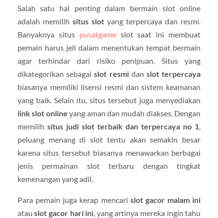
Salah satu hal penting dalam bermain slot online
adalah memilih
situs slot
yang terpercaya dan resmi.
Banyaknya situs
pusatgame
slot saat ini membuat
pemain harus jeli dalam menentukan tempat bermain
agar terhindar dari risiko penipuan. Situs yang
dikategorikan sebagai
slot resmi
dan
slot terpercaya
biasanya memiliki lisensi resmi dan sistem keamanan
yang baik. Selain itu, situs tersebut juga menyediakan
link slot online
yang aman dan mudah diakses. Dengan
memilih
situs judi slot terbaik dan terpercaya no 1
,
peluang menang di slot tentu akan semakin besar
karena situs tersebut biasanya menawarkan berbagai
jenis permainan slot terbaru dengan tingkat
kemenangan yang adil.
Para pemain juga kerap mencari
slot gacor malam ini
atau
slot gacor hari ini
, yang artinya mereka ingin tahu