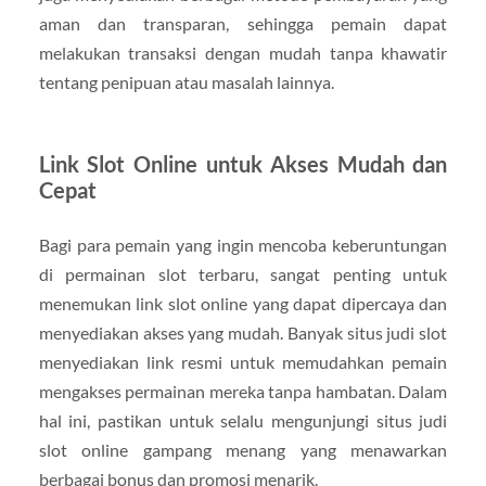
aman dan transparan, sehingga pemain dapat
melakukan transaksi dengan mudah tanpa khawatir
tentang penipuan atau masalah lainnya.
Link Slot Online untuk Akses Mudah dan
Cepat
Bagi para pemain yang ingin mencoba keberuntungan
di permainan slot terbaru, sangat penting untuk
menemukan link slot online yang dapat dipercaya dan
menyediakan akses yang mudah. Banyak situs judi slot
menyediakan link resmi untuk memudahkan pemain
mengakses permainan mereka tanpa hambatan. Dalam
hal ini, pastikan untuk selalu mengunjungi situs judi
slot online gampang menang yang menawarkan
berbagai bonus dan promosi menarik.