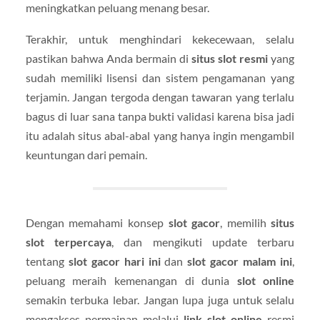
meningkatkan peluang menang besar.
Terakhir, untuk menghindari kekecewaan, selalu
pastikan bahwa Anda bermain di
situs slot resmi
yang
sudah memiliki lisensi dan sistem pengamanan yang
terjamin. Jangan tergoda dengan tawaran yang terlalu
bagus di luar sana tanpa bukti validasi karena bisa jadi
itu adalah situs abal-abal yang hanya ingin mengambil
keuntungan dari pemain.
Dengan memahami konsep
slot gacor
, memilih
situs
slot terpercaya
, dan mengikuti update terbaru
tentang
slot gacor hari ini
dan
slot gacor malam ini
,
peluang meraih kemenangan di dunia
slot online
semakin terbuka lebar. Jangan lupa juga untuk selalu
mengakses permainan melalui
link slot online
resmi