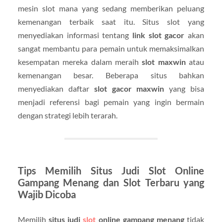
mesin slot mana yang sedang memberikan peluang
kemenangan terbaik saat itu. Situs slot yang
menyediakan informasi tentang
link slot gacor
akan
sangat membantu para pemain untuk memaksimalkan
kesempatan mereka dalam meraih
slot maxwin
atau
kemenangan besar. Beberapa situs bahkan
menyediakan daftar
slot gacor maxwin
yang bisa
menjadi referensi bagi pemain yang ingin bermain
dengan strategi lebih terarah.
Tips Memilih Situs Judi Slot Online
Gampang Menang dan Slot Terbaru yang
Wajib Dicoba
Memilih
situs judi
slot
online gampang menang
tidak