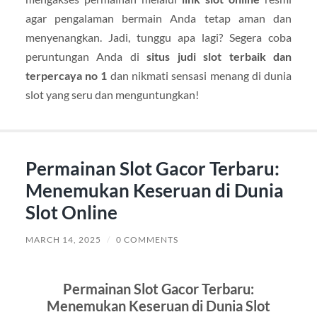
agar pengalaman bermain Anda tetap aman dan
menyenangkan. Jadi, tunggu apa lagi? Segera coba
peruntungan Anda di
situs judi slot terbaik dan
terpercaya no 1
dan nikmati sensasi menang di dunia
slot yang seru dan menguntungkan!
Permainan Slot Gacor Terbaru:
Menemukan Keseruan di Dunia
Slot Online
MARCH 14, 2025
/
0 COMMENTS
Permainan Slot Gacor Terbaru:
Menemukan Keseruan di Dunia Slot