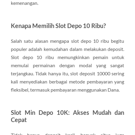
kemenangan.
Kenapa Memilih Slot Depo 10 Ribu?
Salah satu alasan mengapa slot depo 10 ribu begitu
populer adalah kemudahan dalam melakukan deposit.
Slot depo 10 ribu memungkinkan pemain untuk
memulai permainan dengan modal yang sangat
terjangkau. Tidak hanya itu, slot deposit 10000 sering
kali menyediakan berbagai metode pembayaran yang
fleksibel, termasuk pembayaran menggunakan Dana.
Slot Min Depo 10K: Akses Mudah dan
Cepat
Tidak hanya deposit kecil, banyak situs juga