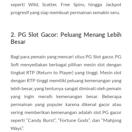
seperti Wild, Scatter, Free Spins, hingga Jackpot
progresif yang siap membuat permainan semakin seru.
2. PG Slot Gacor: Peluang Menang Lebih
Besar
Bagi para pemain yang mencari situs PG Slot gacor, PG
Soft menyediakan berbagai pilihan mesin slot dengan
tingkat RTP (Return to Player) yang tinggi. Mesin slot
dengan RTP tinggi memiliki peluang kemenangan yang
lebih besar, yang tentunya sangat diminati oleh pemain
yang ingin meraih kemenangan besar. Beberapa
permainan yang populer karena dikenal gacor atau
sering memberikan kemenangan adalah slot PG gacor
seperti “Candy Burst”, “Fortune Gods”, dan “Mahjong
Ways”.