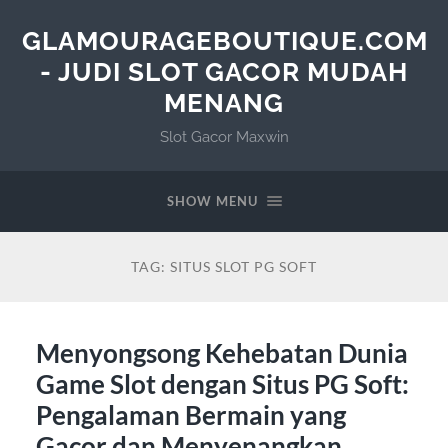
GLAMOURAGEBOUTIQUE.COM
- JUDI SLOT GACOR MUDAH
MENANG
Slot Gacor Maxwin
SHOW MENU
TAG:
SITUS SLOT PG SOFT
Menyongsong Kehebatan Dunia
Game Slot dengan Situs PG Soft:
Pengalaman Bermain yang
Gacor dan Menyenangkan