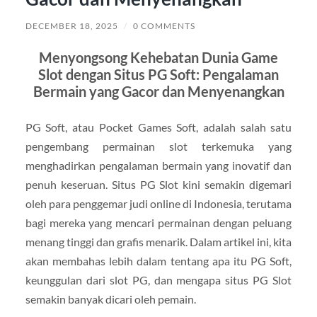
DECEMBER 18, 2025
/
0 COMMENTS
Menyongsong Kehebatan Dunia Game
Slot dengan Situs PG Soft: Pengalaman
Bermain yang Gacor dan Menyenangkan
PG Soft, atau Pocket Games Soft, adalah salah satu
pengembang permainan slot terkemuka yang
menghadirkan pengalaman bermain yang inovatif dan
penuh keseruan. Situs PG Slot kini semakin digemari
oleh para penggemar judi online di Indonesia, terutama
bagi mereka yang mencari permainan dengan peluang
menang tinggi dan grafis menarik. Dalam artikel ini, kita
akan membahas lebih dalam tentang apa itu PG Soft,
keunggulan dari slot PG, dan mengapa situs PG Slot
semakin banyak dicari oleh pemain.