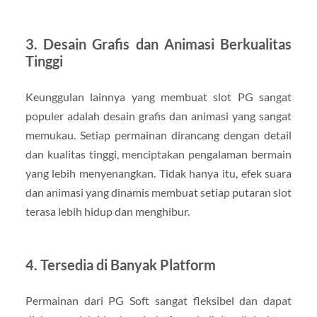
3. Desain Grafis dan Animasi Berkualitas
Tinggi
Keunggulan lainnya yang membuat slot PG sangat
populer adalah desain grafis dan animasi yang sangat
memukau. Setiap permainan dirancang dengan detail
dan kualitas tinggi, menciptakan pengalaman bermain
yang lebih menyenangkan. Tidak hanya itu, efek suara
dan animasi yang dinamis membuat setiap putaran slot
terasa lebih hidup dan menghibur.
4. Tersedia di Banyak Platform
Permainan dari PG Soft sangat fleksibel dan dapat