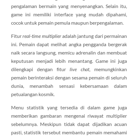
pengalaman bermain yang menyenangkan. Selain itu,
game ini memiliki interface yang mudah dipahami,
cocok untuk pemain pemula maupun berpengalaman.
Fitur
real-time multiplier
adalah jantung dari permainan
ini. Pemain dapat melihat angka pengganda bergerak
naik secara langsung, memicu adrenalin dan membuat
keputusan menjadi lebih menantang. Game ini juga
dilengkapi dengan fitur
live chat
, memungkinkan
pemain berinteraksi dengan sesama pemain di seluruh
dunia, menambah sensasi kebersamaan dalam
petualangan kosmik.
Menu statistik yang tersedia di dalam game juga
memberikan gambaran mengenai riwayat multiplier
sebelumnya. Meskipun tidak dapat dijadikan acuan
pasti, statistik tersebut membantu pemain memahami