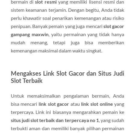
bermain di
slot resmi
yang memiliki lisensi resmi dan
sistem keamanan terjamin. Dengan begitu, Anda tidak
perlu khawatir soal penarikan kemenangan atau risiko
penipuan. Banyak pemain yang juga mencari
slot gacor
gampang maxwin
, yaitu permainan yang tidak hanya
mudah menang, tetapi juga bisa memberikan
kemenangan maksimal dalam waktu singkat.
Mengakses Link Slot Gacor dan Situs Judi
Slot Terbaik
Untuk memaksimalkan pengalaman bermain, Anda
bisa mencari
link slot gacor
atau
link slot online
yang
terpercaya. Link ini biasanya mengarahkan pemain ke
situs judi slot terbaik dan terpercaya no 1
, yang sudah
terbukti aman dan memiliki banyak pilihan permainan