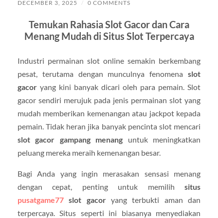
DECEMBER 3, 2025
/
0 COMMENTS
Temukan Rahasia Slot Gacor dan Cara
Menang Mudah di Situs Slot Terpercaya
Industri permainan slot online semakin berkembang
pesat, terutama dengan munculnya fenomena
slot
gacor
yang kini banyak dicari oleh para pemain. Slot
gacor sendiri merujuk pada jenis permainan slot yang
mudah memberikan kemenangan atau jackpot kepada
pemain. Tidak heran jika banyak pencinta slot mencari
slot gacor gampang menang
untuk meningkatkan
peluang mereka meraih kemenangan besar.
Bagi Anda yang ingin merasakan sensasi menang
dengan cepat, penting untuk memilih
situs
pusatgame77
slot gacor
yang terbukti aman dan
terpercaya. Situs seperti ini biasanya menyediakan