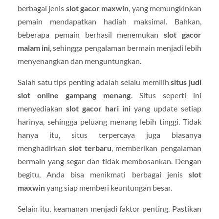
berbagai jenis
slot gacor maxwin
, yang memungkinkan
pemain mendapatkan hadiah maksimal. Bahkan,
beberapa pemain berhasil menemukan
slot gacor
malam ini
, sehingga pengalaman bermain menjadi lebih
menyenangkan dan menguntungkan.
Salah satu tips penting adalah selalu memilih
situs judi
slot online gampang menang
. Situs seperti ini
menyediakan
slot gacor hari ini
yang update setiap
harinya, sehingga peluang menang lebih tinggi. Tidak
hanya itu, situs terpercaya juga biasanya
menghadirkan
slot terbaru
, memberikan pengalaman
bermain yang segar dan tidak membosankan. Dengan
begitu, Anda bisa menikmati berbagai jenis
slot
maxwin
yang siap memberi keuntungan besar.
Selain itu, keamanan menjadi faktor penting. Pastikan