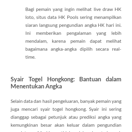
Bagi pemain yang ingin melihat live draw HK
loto, situs data HK Pools sering menampilkan
siaran langsung pengundian angka HK hari ini.
Ini memberikan pengalaman yang lebih
mendalam, karena pemain dapat melihat
bagaimana angka-angka dipilih secara real-
time.
Syair Togel Hongkong: Bantuan dalam
Menentukan Angka
Selain data dan hasil pengeluaran, banyak pemain yang
juga mencari syair togel hongkong. Syair ini sering
dianggap sebagai petunjuk atau prediksi angka yang
kemungkinan besar akan keluar dalam pengundian