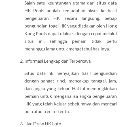
Salah satu keuntungan utama dari situs data
HK Pools adalah kemudahan akses ke hasil
pengeluaran HK secara langsung. Setiap
pengundian togel HK yang diadakan oleh Hong
Kong Pools dapat diakses dengan cepat melalui
situs ini, sehingga pemain tidak perlu
menunggu lama untuk mengetahui hasilnya.
Informasi Lengkap dan Terpercaya
Situs data hk menyajikan hasil pengundian
dengan sangat rinci, mencakup tanggal, jam,
dan angka yang keluar. Hal ini memungkinkan
pemain untuk menganalisa angka pengeluaran
HK yang telah keluar sebelumnya dan mencari
pola atau tren tertentu.
Live Draw HK Loto