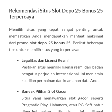
Rekomendasi Situs Slot Depo 25 Bonus 25
Terpercaya
Memilih situs yang tepat sangat penting untuk
memastikan Anda mendapatkan manfaat maksimal
dari promo
slot depo 25 bonus 25
. Berikut beberapa
tips untuk memilih situs yang terpercaya:
Legalitas dan Lisensi Resmi
Pastikan situs memiliki lisensi resmi dari badan
pengatur perjudian internasional. Ini menjamin
keadilan permainan dan keamanan data Anda.
Banyak Pilihan Slot Gacor
Situs yang menawarkan
slot gacor
seperti
Pragmatic Play, Habanero, atau PG Soft patut
dipertimbangkan. Slot-slot ini dikenal