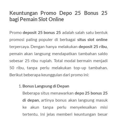
Keuntungan Promo Depo 25 Bonus 25
bagi Pemain Slot Online
Promo
deposit 25 bonus 25
adalah salah satu bentuk
promosi paling populer di berbagai
situs slot online
terpercaya. Dengan hanya melakukan
deposit 25 ribu
,
pemain akan langsung mendapatkan tambahan saldo
sebesar 25 ribu rupiah. Total modal bermain menjadi
50 ribu, tanpa perlu melakukan top-up tambahan.
Berikut beberapa keunggulan dari promo ini:
Bonus Langsung di Depan
Beberapa situs menawarkan
depo 25 bonus 25
di depan
, artinya bonus akan langsung masuk
ke akun tanpa perlu menyelesaikan misi
tertentu. Ini jelas memberi keuntungan besar