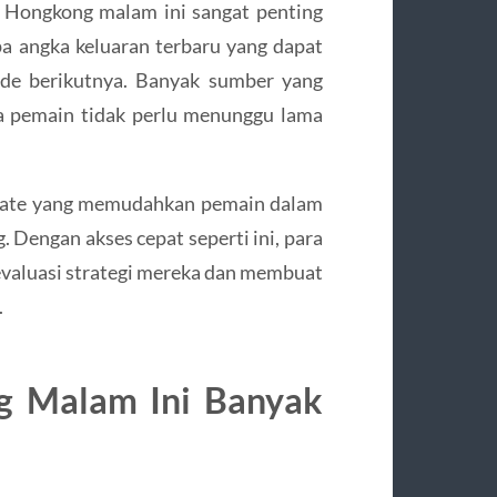
 Hongkong malam ini sangat penting
pa angka keluaran terbaru yang dapat
ode berikutnya. Banyak sumber yang
a pemain tidak perlu menunggu lama
update yang memudahkan pemain dalam
 Dengan akses cepat seperti ini, para
valuasi strategi mereka dan membuat
.
g Malam Ini Banyak