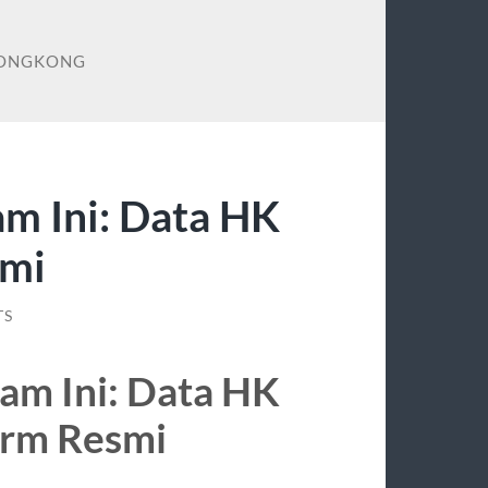
HONGKONG
m Ini: Data HK
smi
TS
am Ini: Data HK
orm Resmi