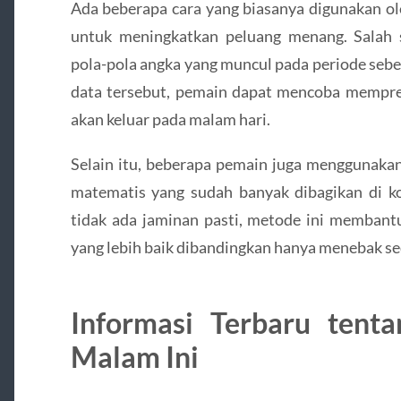
Ada beberapa cara yang biasanya digunakan o
untuk meningkatkan peluang menang. Salah 
pola-pola angka yang muncul pada periode se
data tersebut, pemain dapat mencoba mempre
akan keluar pada malam hari.
Selain itu, beberapa pemain juga menggunaka
matematis yang sudah banyak dibagikan di k
tidak ada jaminan pasti, metode ini memba
yang lebih baik dibandingkan hanya menebak se
Informasi Terbaru tent
Malam Ini