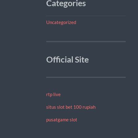
Categories
Uncategorized
Official Site
rtp live
situs slot bet 100 rupiah
pusatgame slot