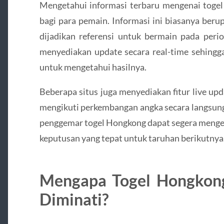
Mengetahui informasi terbaru mengenai togel
bagi para pemain. Informasi ini biasanya beru
dijadikan referensi untuk bermain pada peri
menyediakan update secara real-time sehingg
untuk mengetahui hasilnya.
Beberapa situs juga menyediakan fitur live 
mengikuti perkembangan angka secara langsung.
penggemar togel Hongkong dapat segera menge
keputusan yang tepat untuk taruhan berikutnya
Mengapa Togel Hongkon
Diminati?