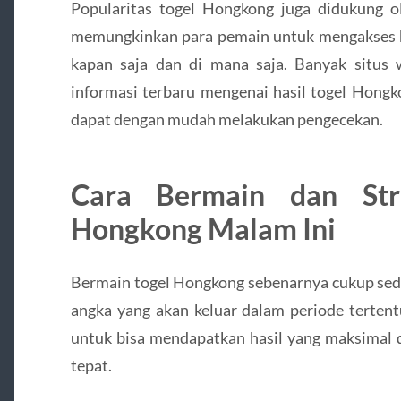
Popularitas togel Hongkong juga didukung ol
memungkinkan para pemain untuk mengakses ha
kapan saja dan di mana saja. Banyak situs
informasi terbaru mengenai hasil togel Hongk
dapat dengan mudah melakukan pengecekan.
Cara Bermain dan Str
Hongkong Malam Ini
Bermain togel Hongkong sebenarnya cukup sed
angka yang akan keluar dalam periode terten
untuk bisa mendapatkan hasil yang maksimal d
tepat.