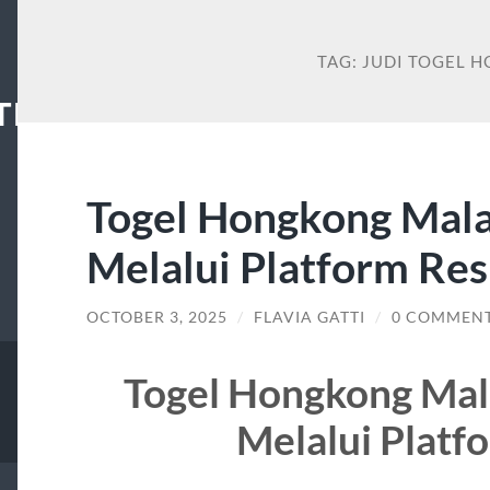
TAG:
JUDI TOGEL 
IQUE.COM
Togel Hongkong Mala
Melalui Platform Re
OCTOBER 3, 2025
/
FLAVIA GATTI
/
0 COMMEN
Togel Hongkong Mal
Melalui Platf