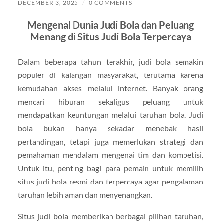
DECEMBER 3, 2025
/
0 COMMENTS
Mengenal Dunia Judi Bola dan Peluang
Menang di Situs Judi Bola Terpercaya
Dalam beberapa tahun terakhir, judi bola semakin
populer di kalangan masyarakat, terutama karena
kemudahan akses melalui internet. Banyak orang
mencari hiburan sekaligus peluang untuk
mendapatkan keuntungan melalui taruhan bola. Judi
bola bukan hanya sekadar menebak hasil
pertandingan, tetapi juga memerlukan strategi dan
pemahaman mendalam mengenai tim dan kompetisi.
Untuk itu, penting bagi para pemain untuk memilih
situs judi bola resmi dan terpercaya agar pengalaman
taruhan lebih aman dan menyenangkan.
Situs judi bola memberikan berbagai pilihan taruhan,