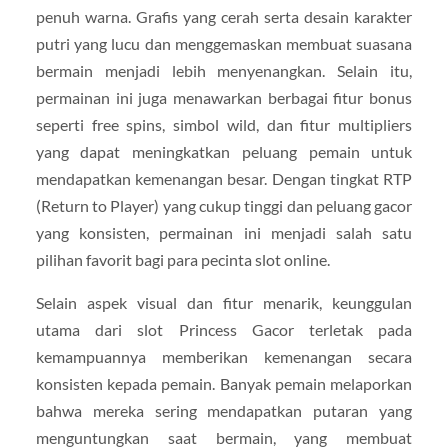
penuh warna. Grafis yang cerah serta desain karakter
putri yang lucu dan menggemaskan membuat suasana
bermain menjadi lebih menyenangkan. Selain itu,
permainan ini juga menawarkan berbagai fitur bonus
seperti free spins, simbol wild, dan fitur multipliers
yang dapat meningkatkan peluang pemain untuk
mendapatkan kemenangan besar. Dengan tingkat RTP
(Return to Player) yang cukup tinggi dan peluang gacor
yang konsisten, permainan ini menjadi salah satu
pilihan favorit bagi para pecinta slot online.
Selain aspek visual dan fitur menarik, keunggulan
utama dari slot Princess Gacor terletak pada
kemampuannya memberikan kemenangan secara
konsisten kepada pemain. Banyak pemain melaporkan
bahwa mereka sering mendapatkan putaran yang
menguntungkan saat bermain, yang membuat