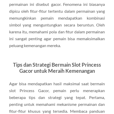
permainan ini disebut gacor. Fenomena ini biasanya
dipicu oleh fitur-fitur tertentu dalam permainan yang
memungkinkan pemain mendapatkan kombinasi
simbol yang menguntungkan secara beruntun. Oleh
karena itu, memahami pola dan fitur dalam permainan
ini sangat penting agar pemain bisa memaksimalkan
peluang kemenangan mereka.
Tips dan Strategi Bermain Slot Princess
Gacor untuk Meraih Kemenangan
Agar bisa mendapatkan hasil maksimal saat bermain
slot Princess Gacor, pemain perlu menerapkan
beberapa tips dan strategi yang tepat. Pertama,
penting untuk memahami mekanisme permainan dan
fitur-fitur khusus yang tersedia. Membaca panduan