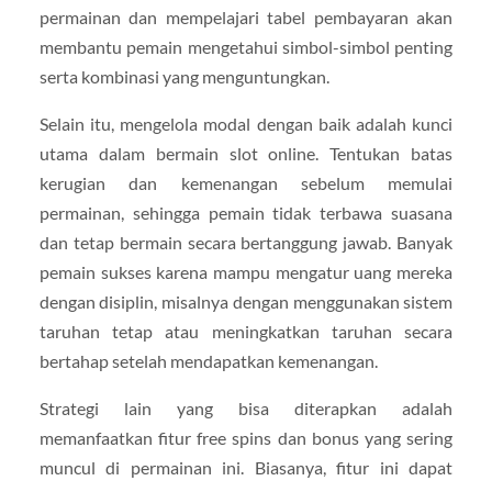
permainan dan mempelajari tabel pembayaran akan
membantu pemain mengetahui simbol-simbol penting
serta kombinasi yang menguntungkan.
Selain itu, mengelola modal dengan baik adalah kunci
utama dalam bermain slot online. Tentukan batas
kerugian dan kemenangan sebelum memulai
permainan, sehingga pemain tidak terbawa suasana
dan tetap bermain secara bertanggung jawab. Banyak
pemain sukses karena mampu mengatur uang mereka
dengan disiplin, misalnya dengan menggunakan sistem
taruhan tetap atau meningkatkan taruhan secara
bertahap setelah mendapatkan kemenangan.
Strategi lain yang bisa diterapkan adalah
memanfaatkan fitur free spins dan bonus yang sering
muncul di permainan ini. Biasanya, fitur ini dapat