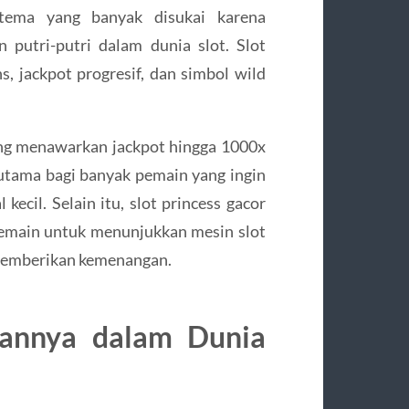
 tema yang banyak disukai karena
putri-putri dalam dunia slot. Slot
s, jackpot progresif, dan simbol wild
yang menawarkan jackpot hingga 1000x
k utama bagi banyak pemain yang ingin
cil. Selain itu, slot princess gacor
 pemain untuk menunjukkan mesin slot
 memberikan kemenangan.
lannya dalam Dunia