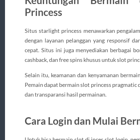
Keuntungan Bermain d
Princess
Situs starlight princess menawarkan pengala
dengan layanan pelanggan yang responsif da
cepat. Situs ini juga menyediakan berbagai b
cashback, dan free spins khusus untuk slot prince
Selain itu, keamanan dan kenyamanan bermain m
Pemain dapat bermain slot princess pragmatic d
dan transparansi hasil permainan.
Cara Login dan Mulai Berm
Untuk bisa bermain slot di inces slot login, p