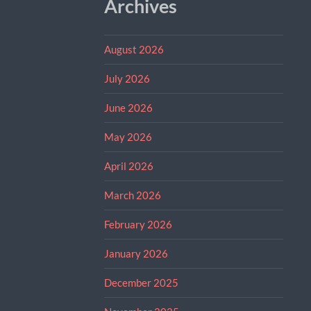
Archives
August 2026
July 2026
June 2026
May 2026
April 2026
March 2026
February 2026
January 2026
December 2025