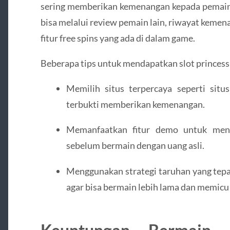
sering memberikan kemenangan kepada pemain. 
bisa melalui review pemain lain, riwayat keme
fitur free spins yang ada di dalam game.
Beberapa tips untuk mendapatkan slot princess
Memilih situs terpercaya seperti situ
terbukti memberikan kemenangan.
Memanfaatkan fitur demo untuk menco
sebelum bermain dengan uang asli.
Menggunakan strategi taruhan yang tepa
agar bisa bermain lebih lama dan memicu 