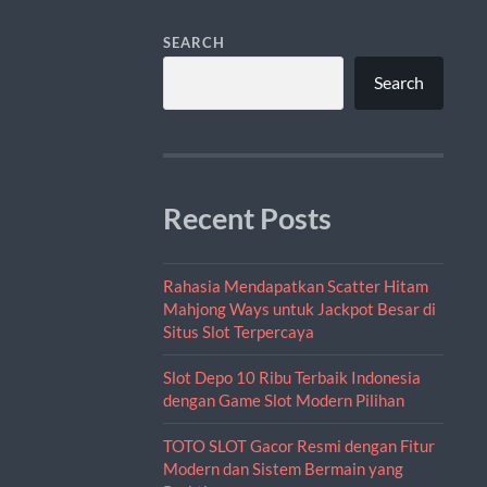
SEARCH
Search
Recent Posts
Rahasia Mendapatkan Scatter Hitam
Mahjong Ways untuk Jackpot Besar di
Situs Slot Terpercaya
Slot Depo 10 Ribu Terbaik Indonesia
dengan Game Slot Modern Pilihan
TOTO SLOT Gacor Resmi dengan Fitur
Modern dan Sistem Bermain yang