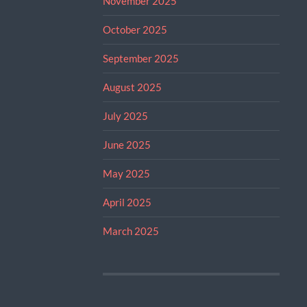
November 2025
October 2025
September 2025
August 2025
July 2025
June 2025
May 2025
April 2025
March 2025