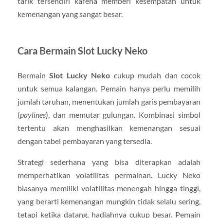
tarik tersendiri karena memberi kesempatan untuk
kemenangan yang sangat besar.
Cara Bermain Slot Lucky Neko
Bermain
Slot Lucky Neko
cukup mudah dan cocok
untuk semua kalangan. Pemain hanya perlu memilih
jumlah taruhan, menentukan jumlah garis pembayaran
(
paylines
), dan memutar gulungan. Kombinasi simbol
tertentu akan menghasilkan kemenangan sesuai
dengan tabel pembayaran yang tersedia.
Strategi sederhana yang bisa diterapkan adalah
memperhatikan volatilitas permainan. Lucky Neko
biasanya memiliki volatilitas menengah hingga tinggi,
yang berarti kemenangan mungkin tidak selalu sering,
tetapi ketika datang, hadiahnya cukup besar. Pemain