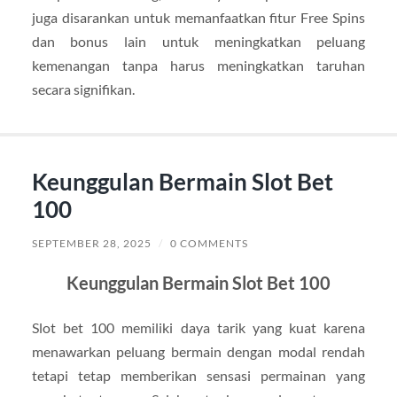
juga disarankan untuk memanfaatkan fitur Free Spins
dan bonus lain untuk meningkatkan peluang
kemenangan tanpa harus meningkatkan taruhan
secara signifikan.
Keunggulan Bermain Slot Bet
100
SEPTEMBER 28, 2025
/
0 COMMENTS
Keunggulan Bermain Slot Bet 100
Slot bet 100 memiliki daya tarik yang kuat karena
menawarkan peluang bermain dengan modal rendah
tetapi tetap memberikan sensasi permainan yang