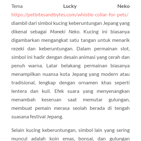
Tema
Lucky Neko
https://petbitesandbytes.com/whistle-collar-for-pets/
diambil dari simbol kucing keberuntungan Jepang yang
dikenal sebagai
Maneki Neko
. Kucing ini biasanya
digambarkan mengangkat satu tangan untuk menarik
rezeki dan keberuntungan. Dalam permainan slot,
simbol ini hadir dengan desain animasi yang cerah dan
penuh warna. Latar belakang permainan biasanya
menampilkan nuansa kota Jepang yang modern atau
tradisional, lengkap dengan ornamen khas seperti
lentera dan kuil. Efek suara yang menyenangkan
menambah keseruan saat memutar gulungan,
membuat pemain merasa seolah berada di tengah
suasana festival Jepang.
Selain kucing keberuntungan, simbol lain yang sering
muncul adalah koin emas, bonsai, dan gulungan