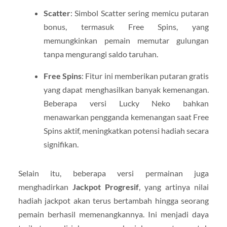
Scatter
: Simbol Scatter sering memicu putaran
bonus, termasuk Free Spins, yang
memungkinkan pemain memutar gulungan
tanpa mengurangi saldo taruhan.
Free Spins
: Fitur ini memberikan putaran gratis
yang dapat menghasilkan banyak kemenangan.
Beberapa versi Lucky Neko bahkan
menawarkan pengganda kemenangan saat Free
Spins aktif, meningkatkan potensi hadiah secara
signifikan.
Selain itu, beberapa versi permainan juga
menghadirkan
Jackpot Progresif
, yang artinya nilai
hadiah jackpot akan terus bertambah hingga seorang
pemain berhasil memenangkannya. Ini menjadi daya